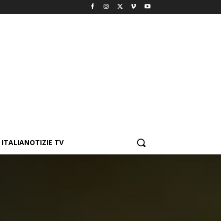
ITALIANOTIZIE TV