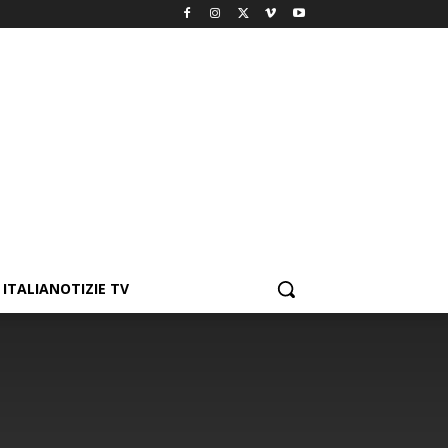
ITALIANOTIZIE TV