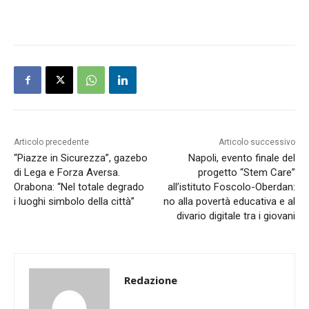
Articolo precedente
Articolo successivo
“Piazze in Sicurezza”, gazebo
Napoli, evento finale del
di Lega e Forza Aversa.
progetto “Stem Care”
Orabona: “Nel totale degrado
all’istituto Foscolo-Oberdan:
i luoghi simbolo della città”
no alla povertà educativa e al
divario digitale tra i giovani
Redazione