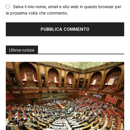
Salva il mio nome, email e sito web in questo browser per
la prossima volta che commento.
Ultime notizie