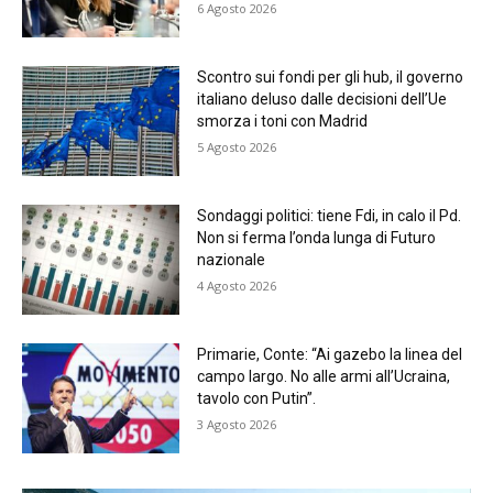
6 Agosto 2026
Scontro sui fondi per gli hub, il governo
italiano deluso dalle decisioni dell’Ue
smorza i toni con Madrid
5 Agosto 2026
Sondaggi politici: tiene Fdi, in calo il Pd.
Non si ferma l’onda lunga di Futuro
nazionale
4 Agosto 2026
Primarie, Conte: “Ai gazebo la linea del
campo largo. No alle armi all’Ucraina,
tavolo con Putin”.
3 Agosto 2026