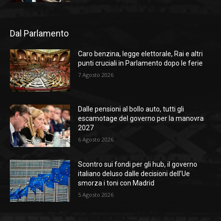
Dal Parlamento
Caro benzina, legge elettorale, Rai e altri
punti cruciali in Parlamento dopo le ferie
7 Agosto 2026
Dalle pensioni al bollo auto, tutti gli
escamotage del governo per la manovra
2027
6 Agosto 2026
Scontro sui fondi per gli hub, il governo
italiano deluso dalle decisioni dell’Ue
smorza i toni con Madrid
5 Agosto 2026