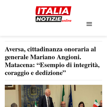
Aversa, cittadinanza onoraria al
generale Mariano Angioni.
Matacena: “Esempio di integrità,
coraggio e dedizione”