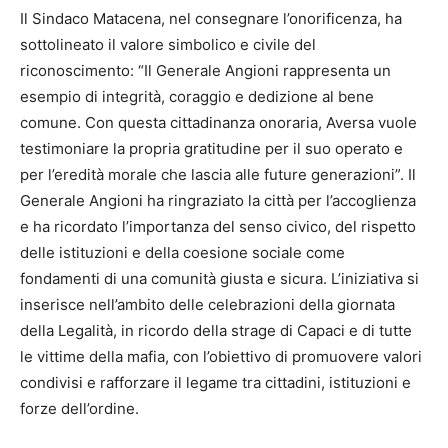
Il Sindaco Matacena, nel consegnare l’onorificenza, ha
sottolineato il valore simbolico e civile del
riconoscimento: “Il Generale Angioni rappresenta un
esempio di integrità, coraggio e dedizione al bene
comune. Con questa cittadinanza onoraria, Aversa vuole
testimoniare la propria gratitudine per il suo operato e
per l’eredità morale che lascia alle future generazioni”. Il
Generale Angioni ha ringraziato la città per l’accoglienza
e ha ricordato l’importanza del senso civico, del rispetto
delle istituzioni e della coesione sociale come
fondamenti di una comunità giusta e sicura. L’iniziativa si
inserisce nell’ambito delle celebrazioni della giornata
della Legalità, in ricordo della strage di Capaci e di tutte
le vittime della mafia, con l’obiettivo di promuovere valori
condivisi e rafforzare il legame tra cittadini, istituzioni e
forze dell’ordine.