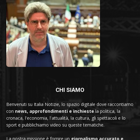
CHI SIAMO
Benvenuti su Italia Notizie, lo spazio digitale dove raccontiamo
con
news, approfondimenti e inchieste
la politica, la
cronaca, l'economia, l'attualità, la cultura, gli spettacoli e lo
sport e pubblichiamo video su queste tematiche.
La nostra missione è fornire un
giornalismo accurato e