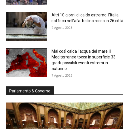
Altri 10 giorni di caldo estremo: l’Italia
soffoca nell’afa: bollino rosso in 26 città
7 Agosto 2026
Mai così calda l’acqua del mare, il
Mediterraneo tocca in superficie 33
gradi: possibili eventi estremi in
autunno
7 Agosto 2026
Parlamento & Governo