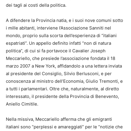
dei tagli ai costi della politica.
A difendere la Provincia natia, e i suoi nove comuni sotto
i mille abitanti, interviene l’Associazione Sanniti nel
mondo, proprio sulla scorta dell’esperienza di “italiani
espatriati”. Un appello definito infatti “non di natura
politica”, di cui si fa portavoce il Cavalier Joseph
Meccariello, che presiede l’associazione fondata il 18
marzo 2007 a New York, affidandolo a una lettera inviata
al presidente del Consiglio, Silvio Berlusconi, e per
conoscenza al ministro dell’Economia, Giulio Tremonti, e
a tutti i parlamentari. Oltre che, naturalmente, al diretto
interessato, il presidente della Provincia di Benevento,
Aniello Cimitile.
Nella missiva, Meccariello afferma che gli emigranti
italiani sono “perplessi e amareggiati” per le “notizie che