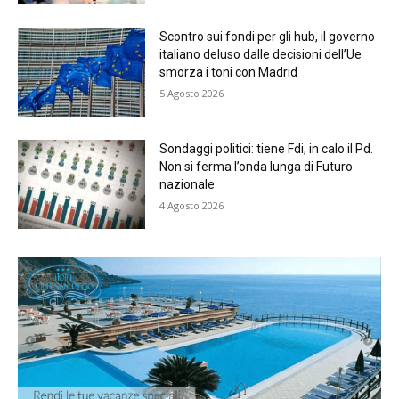
Scontro sui fondi per gli hub, il governo
italiano deluso dalle decisioni dell’Ue
smorza i toni con Madrid
5 Agosto 2026
Sondaggi politici: tiene Fdi, in calo il Pd.
Non si ferma l’onda lunga di Futuro
nazionale
4 Agosto 2026