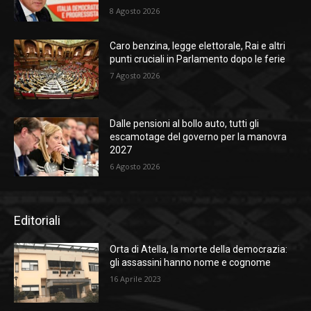
8 Agosto 2026
Caro benzina, legge elettorale, Rai e altri
punti cruciali in Parlamento dopo le ferie
7 Agosto 2026
Dalle pensioni al bollo auto, tutti gli
escamotage del governo per la manovra
2027
6 Agosto 2026
Editoriali
Orta di Atella, la morte della democrazia:
gli assassini hanno nome e cognome
16 Aprile 2023