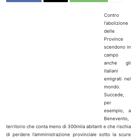
Contro
l’abolizione
delle
Province
scendono in
campo
anche gli
italiani
emigrati nel
mondo.
Succede,
per
esempio, a
Benevento,
territorio che conta meno di 300mila abitanti e che rischia
di perdere l’amministrazione provinciale sotto la scure