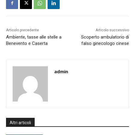
Articolo precedente
Articolo successivo
Ambiente, tasse alle stelle a
Scoperto ambulatorio di
Benevento e Caserta
falso ginecologo cinese
admin
Altri articoli