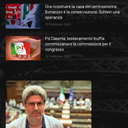
Ora ricostruire la casa del centrosinistra:
Bonaccini è la conservazione, Schlein una
speranza
13 Febbraio 2023
Pd Caserta, tesseramento truffa:
commissariare la commissione per il
congresso
12 Febbraio 2023