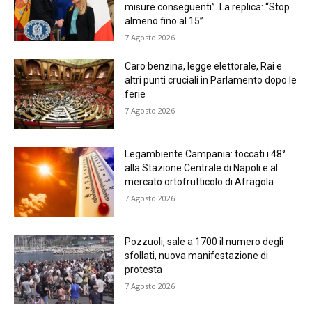
misure conseguenti”. La replica: “Stop
almeno fino al 15”
7 Agosto 2026
Caro benzina, legge elettorale, Rai e
altri punti cruciali in Parlamento dopo le
ferie
7 Agosto 2026
Legambiente Campania: toccati i 48°
alla Stazione Centrale di Napoli e al
mercato ortofrutticolo di Afragola
7 Agosto 2026
Pozzuoli, sale a 1700 il numero degli
sfollati, nuova manifestazione di
protesta
7 Agosto 2026