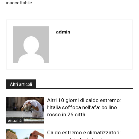
inaccettabile
admin
Altri articoli
Altri 10 giorni di caldo estremo:
l’Italia soffoca nell’afa: bollino
rosso in 26 città
Attualità
Caldo estremo e climatizzatori: