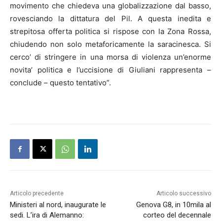
movimento che chiedeva una globalizzazione dal basso,
rovesciando la dittatura del Pil. A questa inedita e
strepitosa offerta politica si rispose con la Zona Rossa,
chiudendo non solo metaforicamente la saracinesca. Si
cerco’ di stringere in una morsa di violenza un’enorme
novita’ politica e l’uccisione di Giuliani rappresenta –
conclude – questo tentativo”.
Articolo precedente
Articolo successivo
Ministeri al nord, inaugurate le
Genova G8, in 10mila al
sedi. L’ira di Alemanno:
corteo del decennale