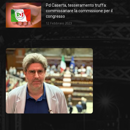
Pd Caserta, tesseramento truffa:
commissariare la commissione per il
congresso
12 Febbraio 2023