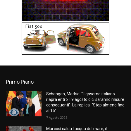
Primo Piano
Schengen, Madrid: “Il governo italiano
riapra entro il 9 agosto o ci saranno misure
conseguenti”. La replica: “Stop almeno fino
al 15”
7 Agosto 2026
Mai così calda l’acqua del mare, il