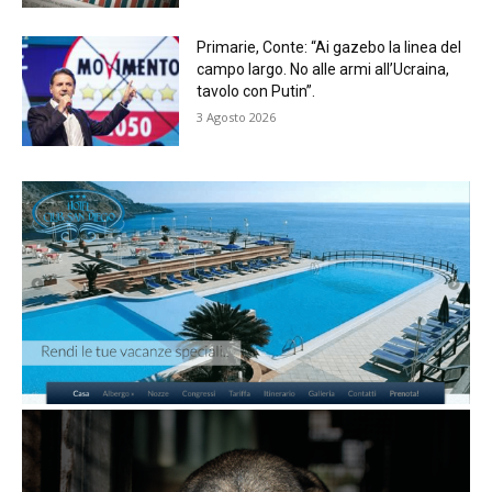
Primarie, Conte: “Ai gazebo la linea del
campo largo. No alle armi all’Ucraina,
tavolo con Putin”.
3 Agosto 2026