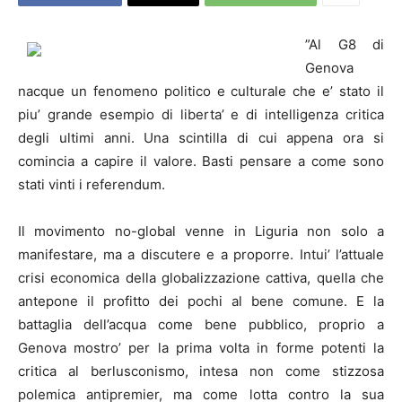
”Al
G8
di
Genova
nacque un fenomeno politico e culturale che e’ stato il
piu’ grande esempio di liberta’ e di intelligenza critica
degli ultimi anni. Una scintilla di cui appena ora si
comincia a capire il valore. Basti pensare a come sono
stati vinti i referendum.
Il movimento no-global venne in Liguria non solo a
manifestare, ma a discutere e a proporre. Intui’ l’attuale
crisi economica della globalizzazione cattiva, quella che
antepone il profitto dei pochi al bene comune. E la
battaglia dell’acqua come bene pubblico, proprio a
Genova mostro’ per la prima volta in forme potenti la
critica al berlusconismo, intesa non come stizzosa
polemica antipremier, ma come lotta contro la sua