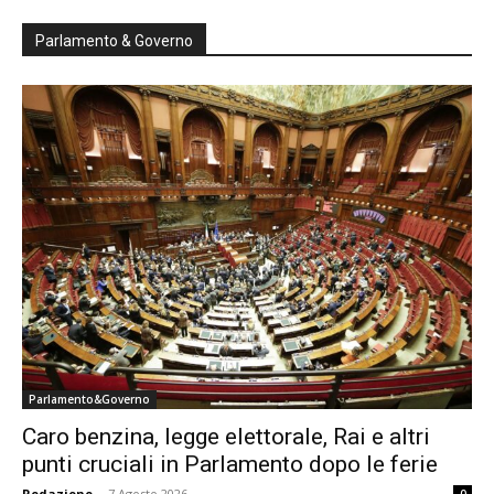
Parlamento & Governo
Parlamento&Governo
Caro benzina, legge elettorale, Rai e altri
punti cruciali in Parlamento dopo le ferie
Redazione
-
7 Agosto 2026