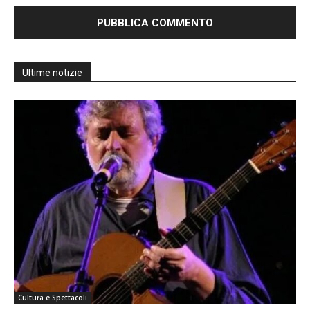
Ultime notizie
Cultura e Spettacoli