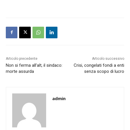
Articolo precedente
Articolo successivo
Non si ferma all’alt, il sindaco:
Crisi, congelati fondi a enti
morte assurda
senza scopo di lucro
admin