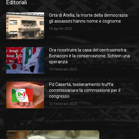
Editoriali
Orta di Atella, la morte della democrazia:
gli assassini hanno nome e cognome
16 Aprile 2023
Ora ricostruire la casa del centrosinistra:
Bonaccini è la conservazione, Schlein una
speranza
13 Febbraio 2023
Pd Caserta, tesseramento truffa:
commissariare la commissione per il
congresso
12 Febbraio 2023