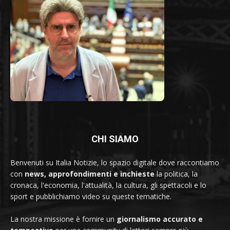
CHI SIAMO
Benvenuti su Italia Notizie, lo spazio digitale dove raccontiamo
con
news, approfondimenti e inchieste
la politica, la
cronaca, l'economia, l'attualità, la cultura, gli spettacoli e lo
sport e pubblichiamo video su queste tematiche.
La nostra missione è fornire un
giornalismo accurato e