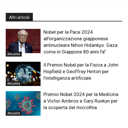
Altri articoli
Nobel per la Pace 2024
all’organizzazione giapponese
antinucleare Nihon Hidankyo: Gaza
come in Giappone 80 anni fa”
Attualità
Il Premio Nobel per la Fisica a John
Hopfield e Geoffrey Hinton per
l’intelligenza artificiale
Attualità
Premio Nobel 2024 per la Medicina
a Victor Ambros e Gary Ruvkun per
la scoperta del microRna
Attualità