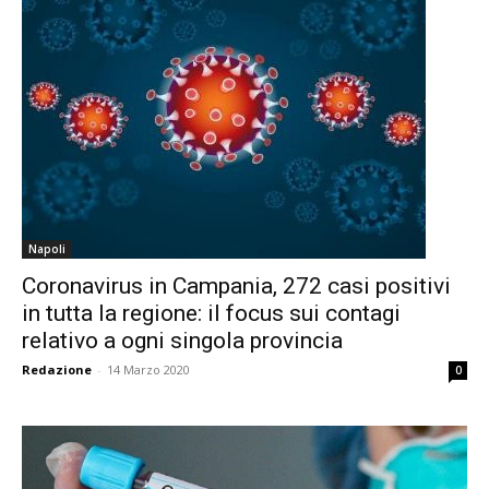
Napoli
Coronavirus in Campania, 272 casi positivi
in tutta la regione: il focus sui contagi
relativo a ogni singola provincia
Redazione
-
14 Marzo 2020
0