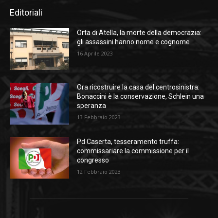
Editoriali
Orta di Atella, la morte della democrazia:
gli assassini hanno nome e cognome
16 Aprile 2023
Ora ricostruire la casa del centrosinistra:
Bonaccini è la conservazione, Schlein una
speranza
13 Febbraio 2023
Pd Caserta, tesseramento truffa:
commissariare la commissione per il
congresso
12 Febbraio 2023