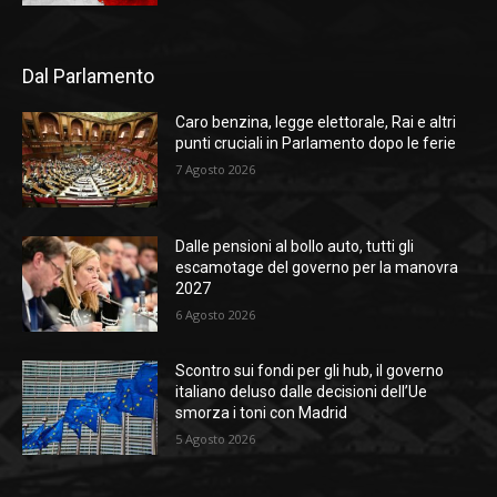
Dal Parlamento
Caro benzina, legge elettorale, Rai e altri
punti cruciali in Parlamento dopo le ferie
7 Agosto 2026
Dalle pensioni al bollo auto, tutti gli
escamotage del governo per la manovra
2027
6 Agosto 2026
Scontro sui fondi per gli hub, il governo
italiano deluso dalle decisioni dell’Ue
smorza i toni con Madrid
5 Agosto 2026