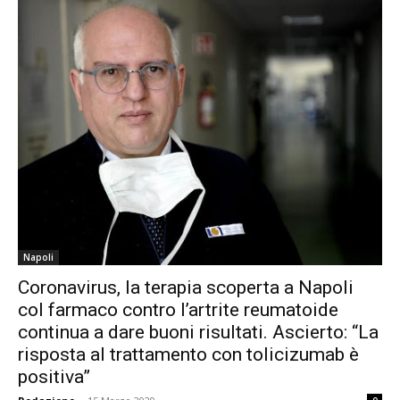
Napoli
Coronavirus, la terapia scoperta a Napoli
col farmaco contro l’artrite reumatoide
continua a dare buoni risultati. Ascierto: “La
risposta al trattamento con tolicizumab è
positiva”