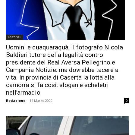
Editoriali
Uomini e quaquaraquà, il fotografo Nicola
Baldieri tutore della legalità contro
presidente del Real Aversa Pellegrino e
Campania Notizie: ma dovrebbe tacere a
vita. In provincia di Caserta la lotta alla
camorra si fa così: slogan e scheletri
nell’armadio
Redazione
-
14 Marzo 2020
0