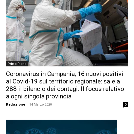
Primo Piano
Coronavirus in Campania, 16 nuovi positivi
al Covid-19 sul territorio regionale: sale a
288 il bilancio dei contagi. Il focus relativo
a ogni singola provincia
Redazione
-
14 Marzo 2020
0