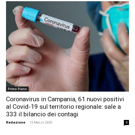
Primo Piano
Coronavirus in Campania, 61 nuovi positivi
al Covid-19 sul territorio regionale: sale a
333 il bilancio dei contagi
Redazione
-
15 Marzo 2020
0