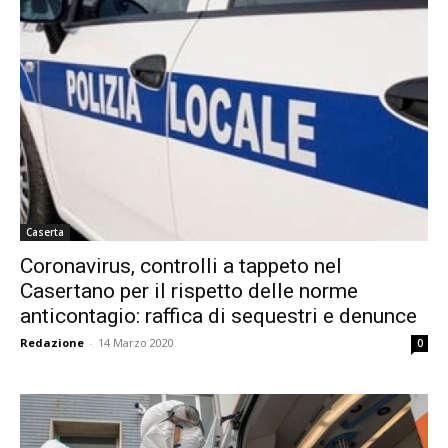
Caserta
Coronavirus, controlli a tappeto nel
Casertano per il rispetto delle norme
anticontagio: raffica di sequestri e denunce
Redazione
-
14 Marzo 2020
0