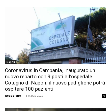
Napoli
Coronavirus in Campania, inaugurato un
nuovo reparto con 9 posti all’ospedale
Cotugno di Napoli: il nuovo padiglione potrà
ospitare 100 pazienti
Redazione
-
15 Marzo 2020
0