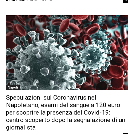
0
Napoli
Speculazioni sul Coronavirus nel
Napoletano, esami del sangue a 120 euro
per scoprire la presenza del Covid-19:
centro scoperto dopo la segnalazione di un
giornalista