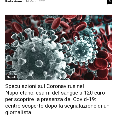
Redazione
-
14 Marzo 2020
0
Napoli
Speculazioni sul Coronavirus nel
Napoletano, esami del sangue a 120 euro
per scoprire la presenza del Covid-19:
centro scoperto dopo la segnalazione di un
giornalista