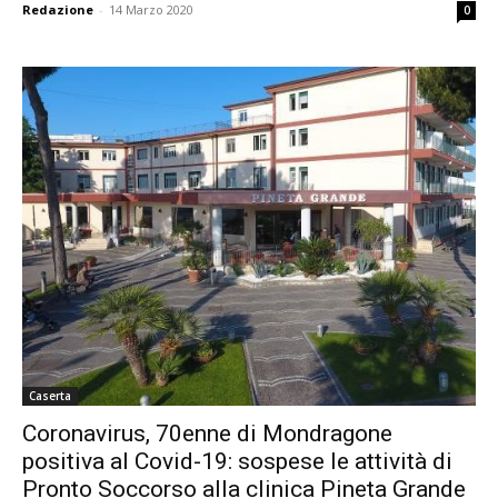
Redazione
-
14 Marzo 2020
0
Caserta
Coronavirus, 70enne di Mondragone
positiva al Covid-19: sospese le attività di
Pronto Soccorso alla clinica Pineta Grande