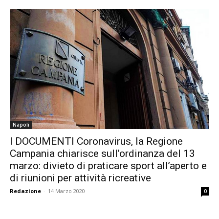
Napoli
I DOCUMENTI Coronavirus, la Regione
Campania chiarisce sull’ordinanza del 13
marzo: divieto di praticare sport all’aperto e
di riunioni per attività ricreative
Redazione
-
14 Marzo 2020
0