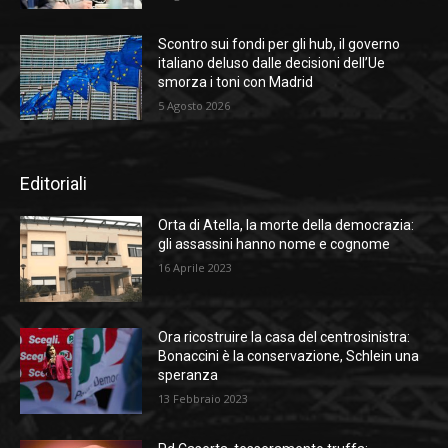
Scontro sui fondi per gli hub, il governo
italiano deluso dalle decisioni dell’Ue
smorza i toni con Madrid
5 Agosto 2026
Editoriali
Orta di Atella, la morte della democrazia:
gli assassini hanno nome e cognome
16 Aprile 2023
Ora ricostruire la casa del centrosinistra:
Bonaccini è la conservazione, Schlein una
speranza
13 Febbraio 2023