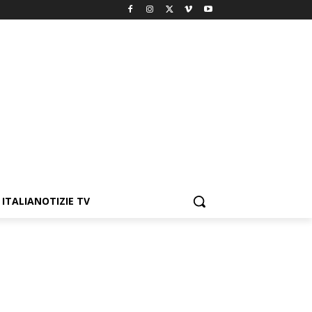
ITALIANOTIZIE TV