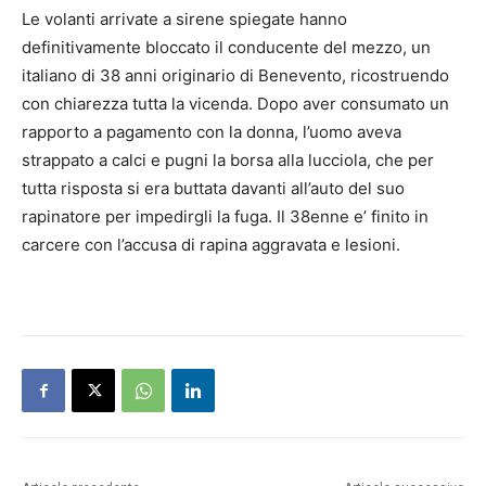
Le volanti arrivate a sirene spiegate hanno
definitivamente bloccato il conducente del mezzo, un
italiano di 38 anni originario di Benevento, ricostruendo
con chiarezza tutta la vicenda. Dopo aver consumato un
rapporto a pagamento con la donna, l’uomo aveva
strappato a calci e pugni la borsa alla lucciola, che per
tutta risposta si era buttata davanti all’auto del suo
rapinatore per impedirgli la fuga. Il 38enne e’ finito in
carcere con l’accusa di rapina aggravata e lesioni.