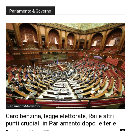
Parlamento & Governo
Parlamento&Governo
Caro benzina, legge elettorale, Rai e altri
punti cruciali in Parlamento dopo le ferie