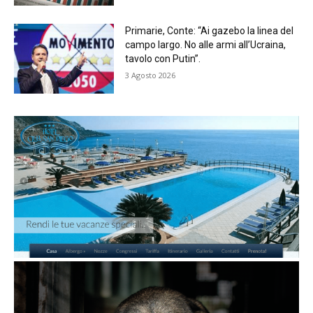
Primarie, Conte: “Ai gazebo la linea del
campo largo. No alle armi all’Ucraina,
tavolo con Putin”.
3 Agosto 2026