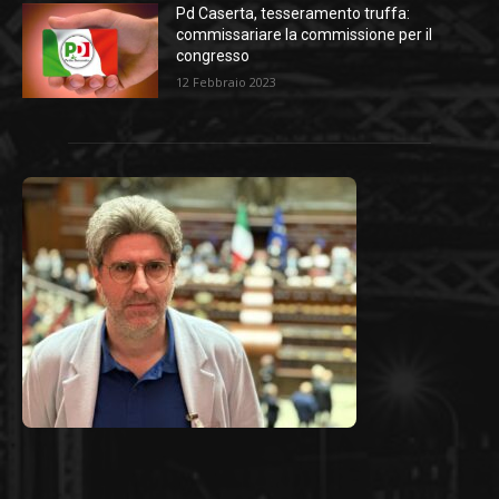
Pd Caserta, tesseramento truffa:
commissariare la commissione per il
congresso
12 Febbraio 2023