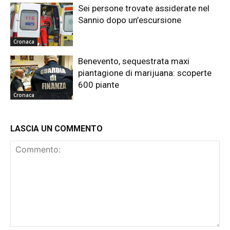
Sei persone trovate assiderate nel
Sannio dopo un’escursione
Cronaca
Benevento, sequestrata maxi
piantagione di marijuana: scoperte
600 piante
Cronaca
LASCIA UN COMMENTO