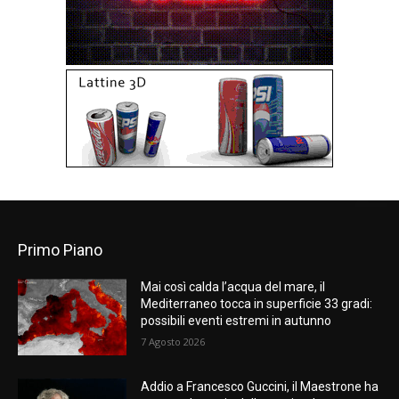
Primo Piano
Mai così calda l’acqua del mare, il
Mediterraneo tocca in superficie 33 gradi:
possibili eventi estremi in autunno
7 Agosto 2026
Addio a Francesco Guccini, il Maestrone ha