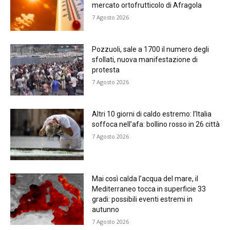
mercato ortofrutticolo di Afragola
7 Agosto 2026
Pozzuoli, sale a 1700 il numero degli
sfollati, nuova manifestazione di
protesta
7 Agosto 2026
Altri 10 giorni di caldo estremo: l’Italia
soffoca nell’afa: bollino rosso in 26 città
7 Agosto 2026
Mai così calda l’acqua del mare, il
Mediterraneo tocca in superficie 33
gradi: possibili eventi estremi in
autunno
7 Agosto 2026