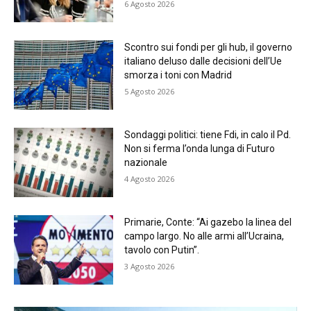
6 Agosto 2026
Scontro sui fondi per gli hub, il governo
italiano deluso dalle decisioni dell’Ue
smorza i toni con Madrid
5 Agosto 2026
Sondaggi politici: tiene Fdi, in calo il Pd.
Non si ferma l’onda lunga di Futuro
nazionale
4 Agosto 2026
Primarie, Conte: “Ai gazebo la linea del
campo largo. No alle armi all’Ucraina,
tavolo con Putin”.
3 Agosto 2026