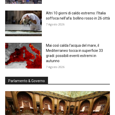
Altri 10 giorni di caldo estremo: l’Italia
soffoca nell’afa: bollino rosso in 26 città
7 Agosto 2026
Mai così calda l’acqua del mare, il
Mediterraneo tocca in superficie 33
gradi: possibili eventi estremi in
autunno
7 Agosto 2026
Parlamento & Governo