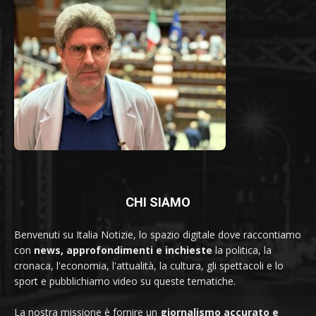
CHI SIAMO
Benvenuti su Italia Notizie, lo spazio digitale dove raccontiamo
con
news, approfondimenti e inchieste
la politica, la
cronaca, l'economia, l'attualità, la cultura, gli spettacoli e lo
sport e pubblichiamo video su queste tematiche.
La nostra missione è fornire un
giornalismo accurato e