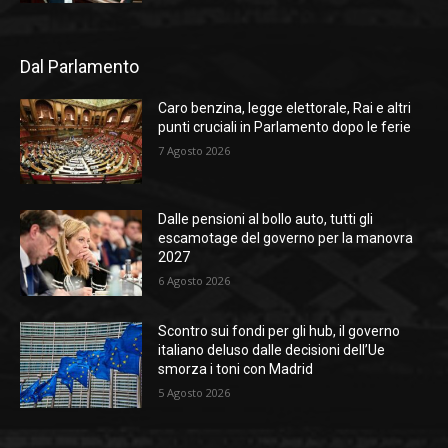
Dal Parlamento
Caro benzina, legge elettorale, Rai e altri
punti cruciali in Parlamento dopo le ferie
7 Agosto 2026
Dalle pensioni al bollo auto, tutti gli
escamotage del governo per la manovra
2027
6 Agosto 2026
Scontro sui fondi per gli hub, il governo
italiano deluso dalle decisioni dell’Ue
smorza i toni con Madrid
5 Agosto 2026