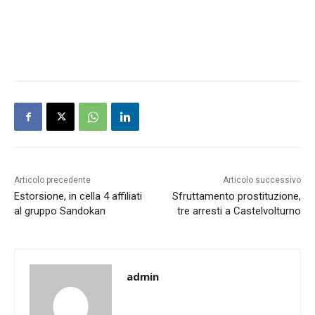
Articolo precedente
Articolo successivo
Estorsione, in cella 4 affiliati
Sfruttamento prostituzione,
al gruppo Sandokan
tre arresti a Castelvolturno
admin