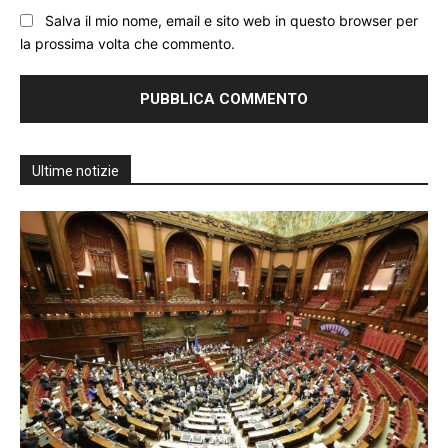
Salva il mio nome, email e sito web in questo browser per
la prossima volta che commento.
Ultime notizie