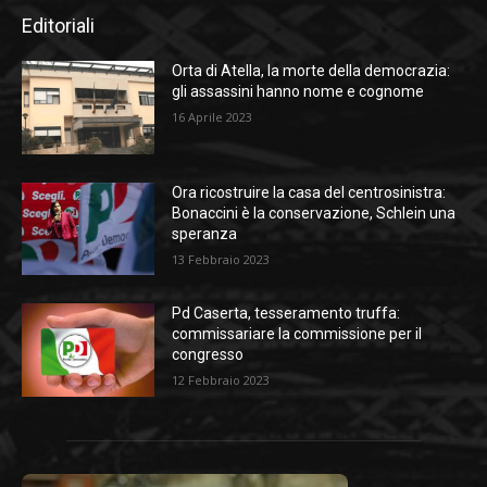
Editoriali
Orta di Atella, la morte della democrazia:
gli assassini hanno nome e cognome
16 Aprile 2023
Ora ricostruire la casa del centrosinistra:
Bonaccini è la conservazione, Schlein una
speranza
13 Febbraio 2023
Pd Caserta, tesseramento truffa:
commissariare la commissione per il
congresso
12 Febbraio 2023