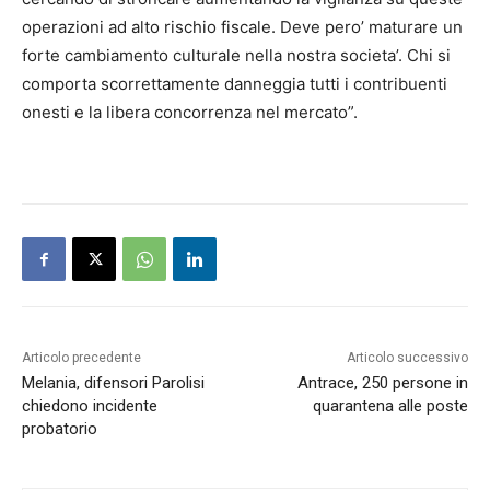
operazioni ad alto rischio fiscale. Deve pero’ maturare un
forte cambiamento culturale nella nostra societa’. Chi si
comporta scorrettamente danneggia tutti i contribuenti
onesti e la libera concorrenza nel mercato”.
Articolo precedente
Articolo successivo
Melania, difensori Parolisi
Antrace, 250 persone in
chiedono incidente
quarantena alle poste
probatorio