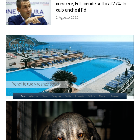
crescere, FdI scende sotto al 27%. In
calo anche il Pd
2 Agosto 2026