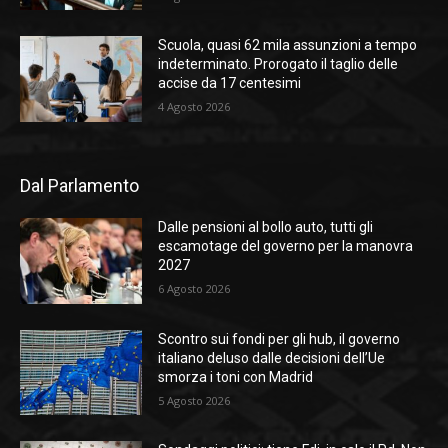
Scuola, quasi 62 mila assunzioni a tempo
indeterminato. Prorogato il taglio delle
accise da 17 centesimi
4 Agosto 2026
Dal Parlamento
Dalle pensioni al bollo auto, tutti gli
escamotage del governo per la manovra
2027
6 Agosto 2026
Scontro sui fondi per gli hub, il governo
italiano deluso dalle decisioni dell’Ue
smorza i toni con Madrid
5 Agosto 2026