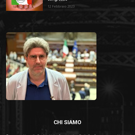
12 Febbraio 2023
CHI SIAMO