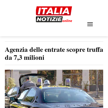
Agenzia delle entrate scopre truffa
da 7,3 milioni