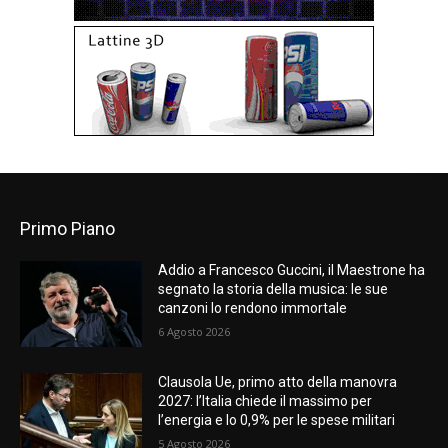
Primo Piano
Addio a Francesco Guccini, il Maestrone ha
segnato la storia della musica: le sue
canzoni lo rendono immortale
6 Agosto 2026
Clausola Ue, primo atto della manovra
2027: l’Italia chiede il massimo per
l’energia e lo 0,9% per le spese militari
5 Agosto 2026