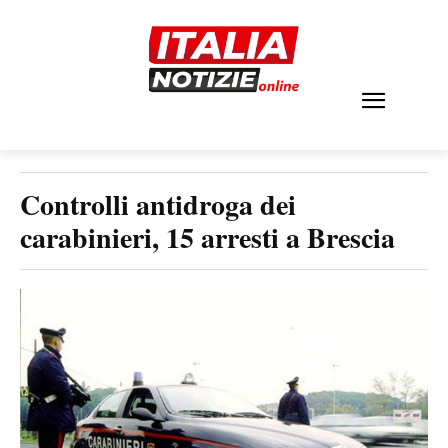
Controlli antidroga dei
carabinieri, 15 arresti a Brescia