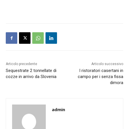
Articolo precedente
Articolo successivo
Sequestrate 2 tonnellate di
I ristoratori casertani in
cozze in arrivo da Slovenia
campo per i senza fissa
dimora
admin