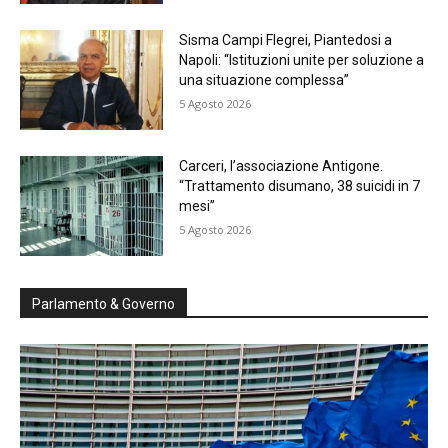
Sisma Campi Flegrei, Piantedosi a
Napoli: “Istituzioni unite per soluzione a
una situazione complessa”
5 Agosto 2026
Carceri, l’associazione Antigone.
“Trattamento disumano, 38 suicidi in 7
mesi”
5 Agosto 2026
Parlamento & Governo