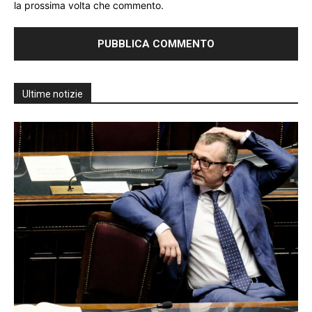
la prossima volta che commento.
Ultime notizie