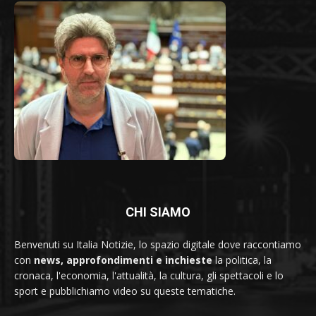
CHI SIAMO
Benvenuti su Italia Notizie, lo spazio digitale dove raccontiamo
con
news, approfondimenti e inchieste
la politica, la
cronaca, l'economia, l'attualità, la cultura, gli spettacoli e lo
sport e pubblichiamo video su queste tematiche.