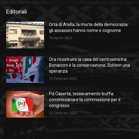
Editoriali
Orta di Atella, la morte della democrazia:
gli assassini hanno nome e cognome
16 Aprile 2023
Ora ricostruire la casa del centrosinistra:
Bonaccini è la conservazione, Schlein una
speranza
13 Febbraio 2023
Pd Caserta, tesseramento truffa:
commissariare la commissione per il
congresso
12 Febbraio 2023