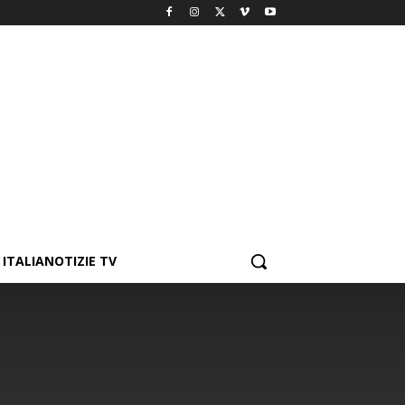
ITALIANOTIZIE TV