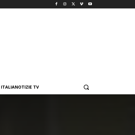
ITALIANOTIZIE TV