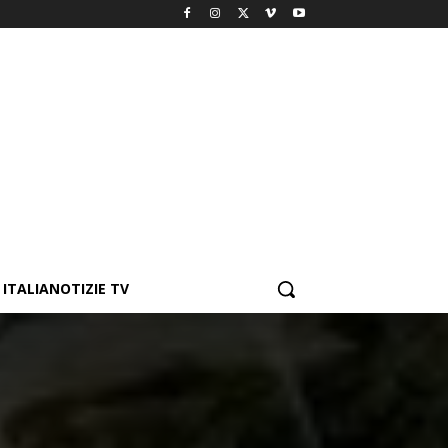
ITALIANOTIZIE TV