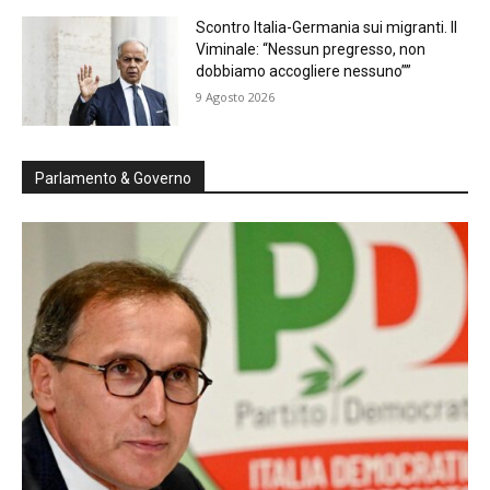
Scontro Italia-Germania sui migranti. Il
Viminale: “Nessun pregresso, non
dobbiamo accogliere nessuno””
9 Agosto 2026
Parlamento & Governo