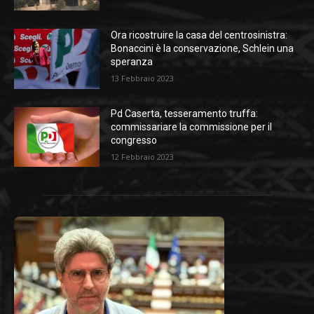
Ora ricostruire la casa del centrosinistra:
Bonaccini è la conservazione, Schlein una
speranza
13 Febbraio 2023
Pd Caserta, tesseramento truffa:
commissariare la commissione per il
congresso
12 Febbraio 2023