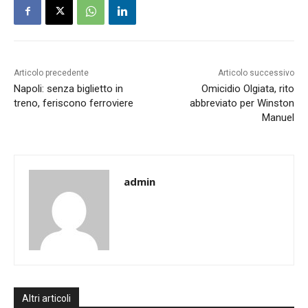
Articolo precedente
Articolo successivo
Napoli: senza biglietto in
Omicidio Olgiata, rito
treno, feriscono ferroviere
abbreviato per Winston
Manuel
admin
Altri articoli