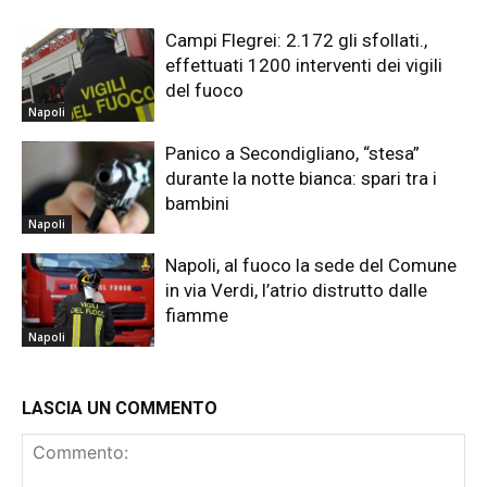
Campi Flegrei: 2.172 gli sfollati.,
effettuati 1200 interventi dei vigili
del fuoco
Napoli
Panico a Secondigliano, “stesa”
durante la notte bianca: spari tra i
bambini
Napoli
Napoli, al fuoco la sede del Comune
in via Verdi, l’atrio distrutto dalle
fiamme
Napoli
LASCIA UN COMMENTO