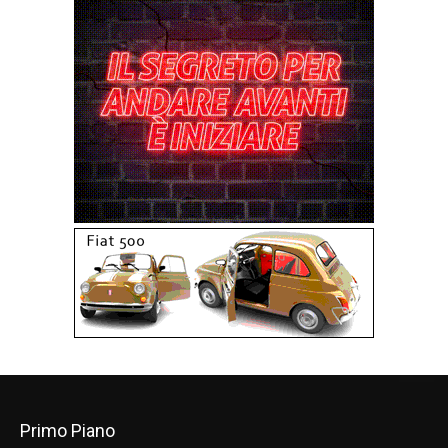
Primo Piano