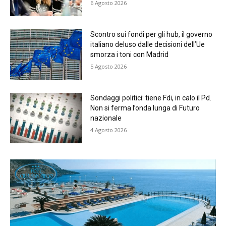
6 Agosto 2026
Scontro sui fondi per gli hub, il governo
italiano deluso dalle decisioni dell’Ue
smorza i toni con Madrid
5 Agosto 2026
Sondaggi politici: tiene Fdi, in calo il Pd.
Non si ferma l’onda lunga di Futuro
nazionale
4 Agosto 2026