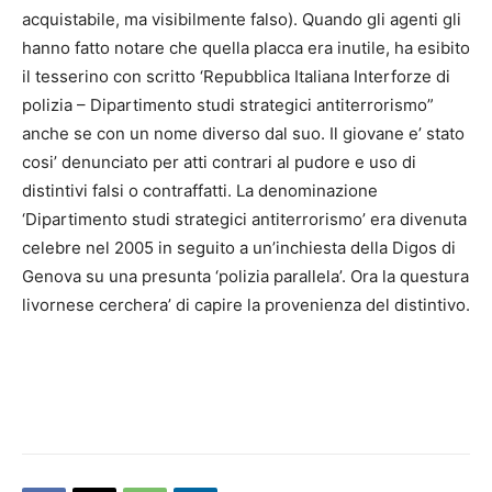
acquistabile, ma visibilmente falso). Quando gli agenti gli
hanno fatto notare che quella placca era inutile, ha esibito
il tesserino con scritto ‘Repubblica Italiana Interforze di
polizia – Dipartimento studi strategici antiterrorismo”
anche se con un nome diverso dal suo. Il giovane e’ stato
cosi’ denunciato per atti contrari al pudore e uso di
distintivi falsi o contraffatti. La denominazione
‘Dipartimento studi strategici antiterrorismo’ era divenuta
celebre nel 2005 in seguito a un’inchiesta della Digos di
Genova su una presunta ‘polizia parallela’. Ora la questura
livornese cerchera’ di capire la provenienza del distintivo.