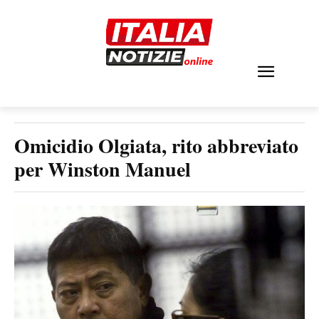
Omicidio Olgiata, rito abbreviato
per Winston Manuel