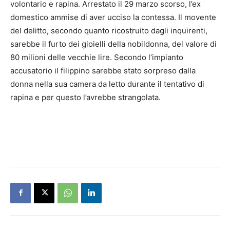
volontario e rapina. Arrestato il 29 marzo scorso, l’ex
domestico ammise di aver ucciso la contessa. Il movente
del delitto, secondo quanto ricostruito dagli inquirenti,
sarebbe il furto dei gioielli della nobildonna, del valore di
80 milioni delle vecchie lire. Secondo l’impianto
accusatorio il filippino sarebbe stato sorpreso dalla
donna nella sua camera da letto durante il tentativo di
rapina e per questo l’avrebbe strangolata.