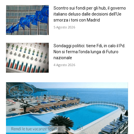
Scontro sui fondi per gli hub, il governo
italiano deluso dalle decisioni dell’Ue
smorza i toni con Madrid
5 Agosto 2026
Sondaggi politici: tiene Fdi, in calo il Pd.
Non si ferma l’onda lunga di Futuro
nazionale
4 Agosto 2026