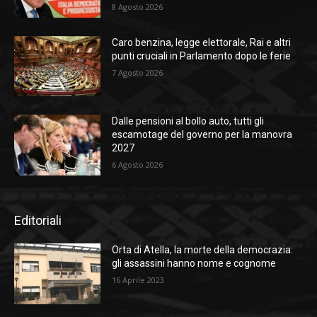
8 Agosto 2026
Caro benzina, legge elettorale, Rai e altri
punti cruciali in Parlamento dopo le ferie
7 Agosto 2026
Dalle pensioni al bollo auto, tutti gli
escamotage del governo per la manovra
2027
6 Agosto 2026
Editoriali
Orta di Atella, la morte della democrazia:
gli assassini hanno nome e cognome
16 Aprile 2023