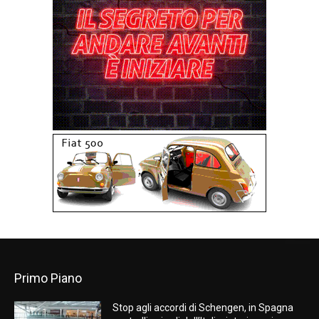
Primo Piano
Stop agli accordi di Schengen, in Spagna