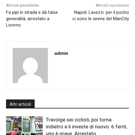
Articolo precedente
Articolo successivo
Fa pipì in strada e dà false
Napoli. Lavezzi: per il pocho
generalità, arrestato a
ci sono le sirene del ManCity
Livorno
admin
Altri articoli
Travolge sei ciclisti, poi torna
indietro e li investe di nuovo: 6 feriti,
uno è grave. Arrestato