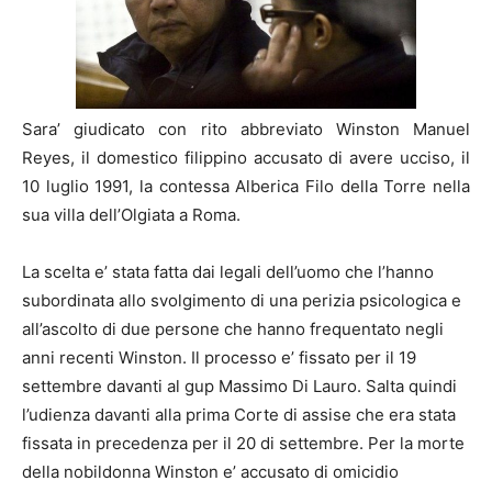
Sara’ giudicato con rito abbreviato Winston Manuel
Reyes, il domestico filippino accusato di avere ucciso, il
10 luglio 1991, la contessa Alberica Filo della Torre nella
sua villa dell’Olgiata a Roma.
La scelta e’ stata fatta dai legali dell’uomo che l’hanno
subordinata allo svolgimento di una perizia psicologica e
all’ascolto di due persone che hanno frequentato negli
anni recenti Winston. Il processo e’ fissato per il 19
settembre davanti al gup Massimo Di Lauro. Salta quindi
l’udienza davanti alla prima Corte di assise che era stata
fissata in precedenza per il 20 di settembre. Per la morte
della nobildonna Winston e’ accusato di omicidio