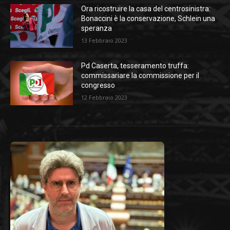
Ora ricostruire la casa del centrosinistra:
Bonaccini è la conservazione, Schlein una
speranza
13 Febbraio 2023
Pd Caserta, tesseramento truffa:
commissariare la commissione per il
congresso
12 Febbraio 2023