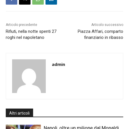
Articolo precedente
Articolo successivo
Rifiuti, nella notte spenti 27
Piazza Affari, comparto
roghi nel napoletano
finanziario in ribasso
admin
Altri articoli
Napoli, oltre un milione dal Monaldi