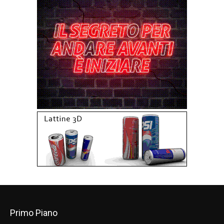
Primo Piano