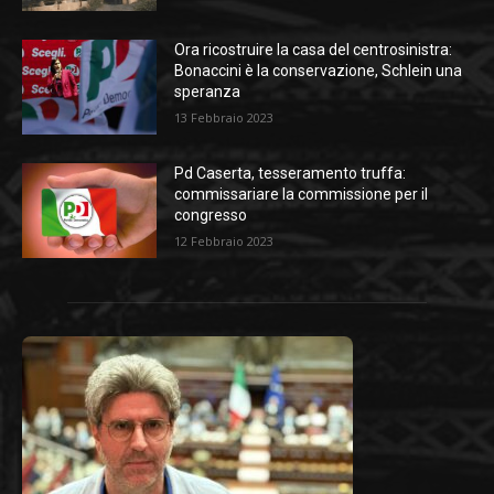
Ora ricostruire la casa del centrosinistra:
Bonaccini è la conservazione, Schlein una
speranza
13 Febbraio 2023
Pd Caserta, tesseramento truffa:
commissariare la commissione per il
congresso
12 Febbraio 2023