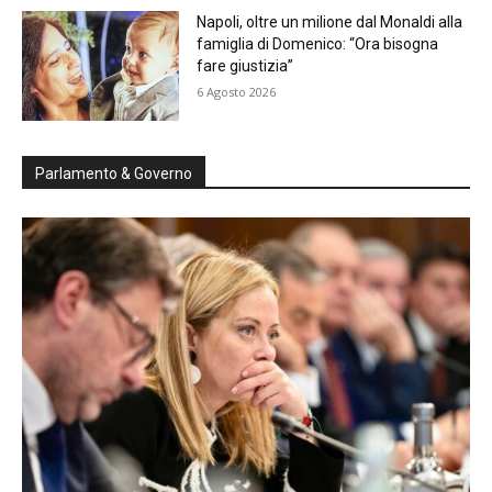
Napoli, oltre un milione dal Monaldi alla
famiglia di Domenico: “Ora bisogna
fare giustizia”
6 Agosto 2026
Parlamento & Governo