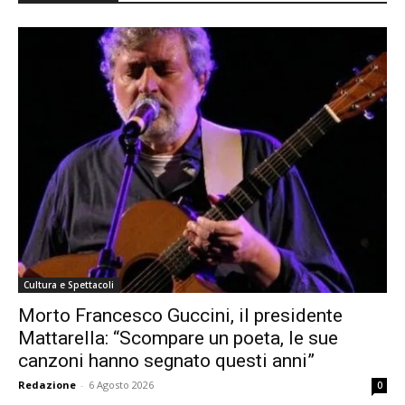
Cultura e Spettacoli
Morto Francesco Guccini, il presidente
Mattarella: “Scompare un poeta, le sue
canzoni hanno segnato questi anni”
Redazione
-
6 Agosto 2026
0