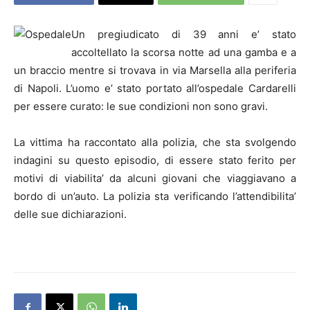
Un pregiudicato di 39 anni e’ stato
accoltellato la scorsa notte ad una gamba e a
un braccio mentre si trovava in via Marsella alla periferia
di Napoli. L’uomo e’ stato portato all’ospedale Cardarelli
per essere curato: le sue condizioni non sono gravi.
La vittima ha raccontato alla polizia, che sta svolgendo
indagini su questo episodio, di essere stato ferito per
motivi di viabilita’ da alcuni giovani che viaggiavano a
bordo di un’auto. La polizia sta verificando l’attendibilita’
delle sue dichiarazioni.