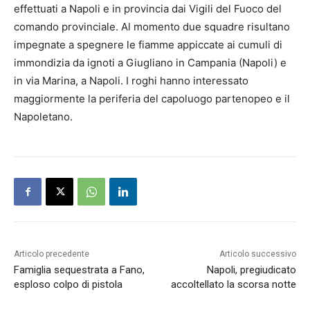
effettuati a Napoli e in provincia dai Vigili del Fuoco del
comando provinciale. Al momento due squadre risultano
impegnate a spegnere le fiamme appiccate ai cumuli di
immondizia da ignoti a Giugliano in Campania (Napoli) e
in via Marina, a Napoli. I roghi hanno interessato
maggiormente la periferia del capoluogo partenopeo e il
Napoletano.
Articolo precedente
Articolo successivo
Famiglia sequestrata a Fano,
Napoli, pregiudicato
esploso colpo di pistola
accoltellato la scorsa notte