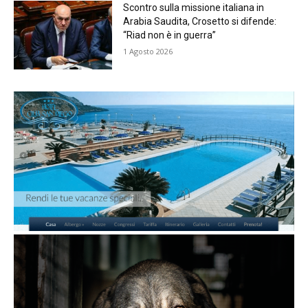
Scontro sulla missione italiana in
Arabia Saudita, Crosetto si difende:
“Riad non è in guerra”
1 Agosto 2026