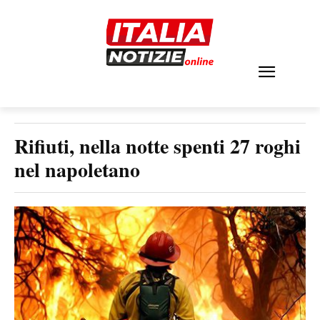
Rifiuti, nella notte spenti 27 roghi
nel napoletano