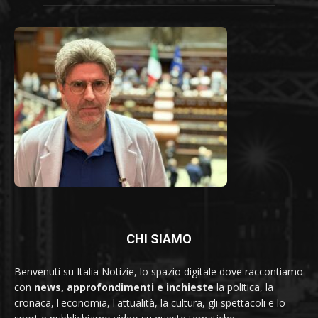
CHI SIAMO
Benvenuti su Italia Notizie, lo spazio digitale dove raccontiamo
con
news, approfondimenti e inchieste
la politica, la
cronaca, l'economia, l'attualità, la cultura, gli spettacoli e lo