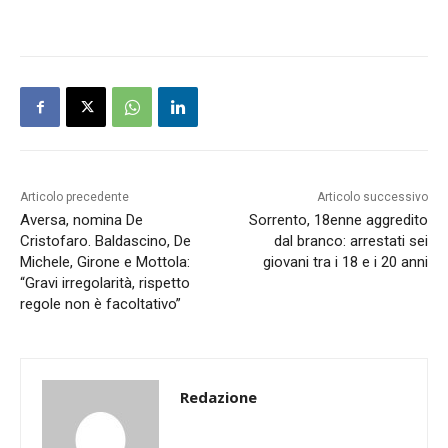
Articolo precedente
Articolo successivo
Aversa, nomina De
Sorrento, 18enne aggredito
Cristofaro. Baldascino, De
dal branco: arrestati sei
Michele, Girone e Mottola:
giovani tra i 18 e i 20 anni
“Gravi irregolarità, rispetto
regole non è facoltativo”
Redazione