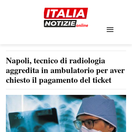
Napoli, tecnico di radiologia
aggredita in ambulatorio per aver
chiesto il pagamento del ticket