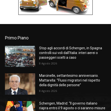
Primo Piano
Stop agli accordi di Schengen, in Spagna
controlli sui voli dall’Italia: interi aerei o
passeggeri scelti a caso
8 Agosto 2026
Marcinelle, settantesimo anniversario.
Mattarella: “Flussi migratori nel rispetto
della dignità delle persone”
8 Agosto 2026
Schengen, Madrid: “Il governo italiano
riapra entro il 9 agosto o ci saranno misure