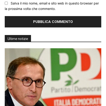
Salva il mio nome, email e sito web in questo browser per
la prossima volta che commento.
Ultime notizie