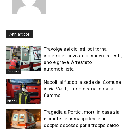
Altri articoli
Travolge sei ciclisti, poi torna
indietro e li investe di nuovo: 6 feriti,
uno è grave. Arrestato
automobilista
Cronaca
Napoli, al fuoco la sede del Comune
in via Verdi, l’atrio distrutto dalle
fiamme
Napoli
Tragedia a Portici, morti in casa zia
e nipote: le prima ipotesi è un
doppio decesso per il troppo caldo