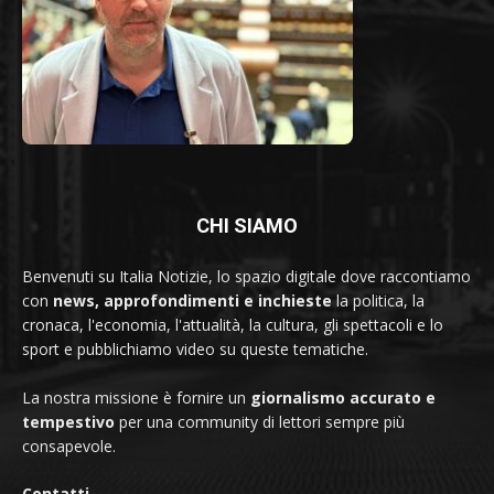
CHI SIAMO
Benvenuti su Italia Notizie, lo spazio digitale dove raccontiamo
con
news, approfondimenti e inchieste
la politica, la
cronaca, l'economia, l'attualità, la cultura, gli spettacoli e lo
sport e pubblichiamo video su queste tematiche.
La nostra missione è fornire un
giornalismo accurato e
tempestivo
per una community di lettori sempre più
consapevole.
Contatti