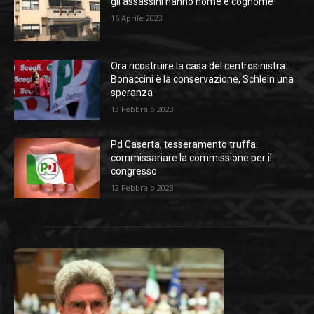
gli assassini hanno nome e cognome
16 Aprile 2023
Ora ricostruire la casa del centrosinistra:
Bonaccini è la conservazione, Schlein una
speranza
13 Febbraio 2023
Pd Caserta, tesseramento truffa:
commissariare la commissione per il
congresso
12 Febbraio 2023