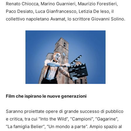
Renato Chiocca, Marino Guarnieri, Maurizio Forestieri,
Paco Desiato, Luca Gianfrancesco, Letizia De Ieso, il
collettivo napoletano Avamat, lo scrittore Giovanni Solino.
Film che ispirano le nuove generazioni
Saranno proiettate opere di grande successo di pubblico
e critica, tra cui “Into the Wild”, “Campioni”, “Gagarine”,
“La famiglia Belier”, “Un mondo a parte”. Ampio spazio al