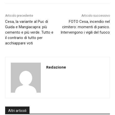
Articolo precedente
Articolo successivo
Cesa, la variante al Puc di
FOTO Cesa, incendio nel
Guida e Mangiacapra: più
cimitero: momenti di panico.
cemento e più verde. Tutto e
Intervengono i vigili del fuoco
il contrario di tutto per
acchiappare voti
Redazione
Altri articoli