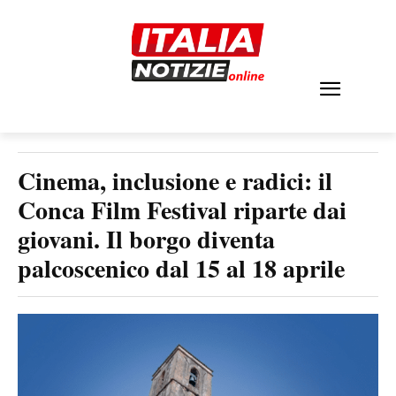
Cinema, inclusione e radici: il
Conca Film Festival riparte dai
giovani. Il borgo diventa
palcoscenico dal 15 al 18 aprile