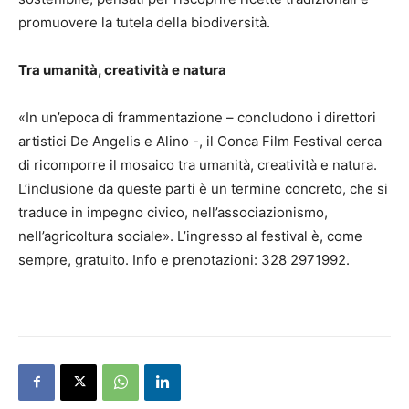
promuovere la tutela della biodiversità.
Tra umanità, creatività e natura
«In un’epoca di frammentazione – concludono i direttori
artistici De Angelis e Alino -, il Conca Film Festival cerca
di ricomporre il mosaico tra umanità, creatività e natura.
L’inclusione da queste parti è un termine concreto, che si
traduce in impegno civico, nell’associazionismo,
nell’agricoltura sociale». L’ingresso al festival è, come
sempre, gratuito. Info e prenotazioni: 328 2971992.