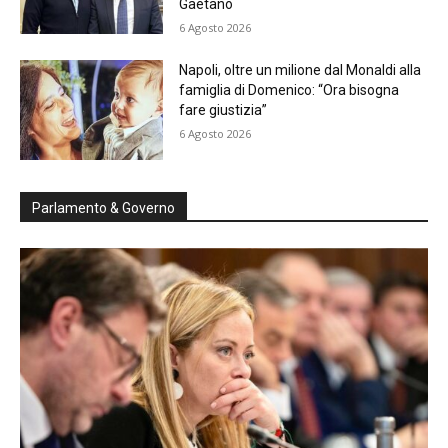
Gaetano
6 Agosto 2026
Napoli, oltre un milione dal Monaldi alla
famiglia di Domenico: “Ora bisogna
fare giustizia”
6 Agosto 2026
Parlamento & Governo