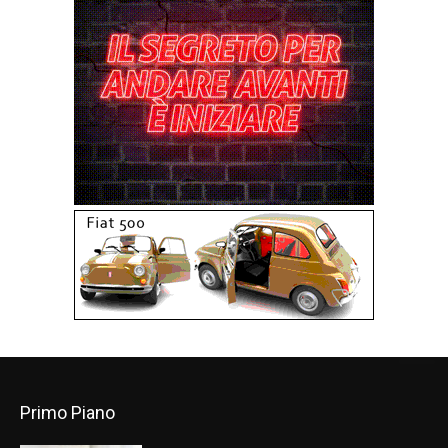
Primo Piano