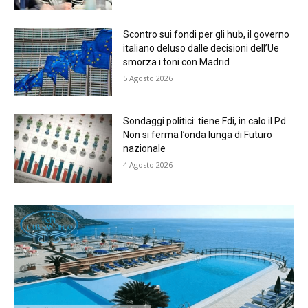
Scontro sui fondi per gli hub, il governo
italiano deluso dalle decisioni dell’Ue
smorza i toni con Madrid
5 Agosto 2026
Sondaggi politici: tiene Fdi, in calo il Pd.
Non si ferma l’onda lunga di Futuro
nazionale
4 Agosto 2026