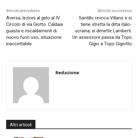
Articolo precedente
Articolo successivo
Aversa, lezioni al gelo al IV
Santillo revoca Villano e si
Circolo di via Giotto. Caldaia
tiene stretta la ditta italo-
guasta e riscaldamenti di
ucraina, si dimette Lamberti.
nuovo fuori uso, situazione
Un assessore passa da Topo
inaccettabile
Gigio a Topo Gigiotto
Redazione
Altri articoli