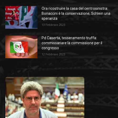
Ora ricostruire la casa del centrosinistra:
Bonaccini è la conservazione, Schlein una
speranza
13 Febbraio 2023
Pd Caserta, tesseramento truffa:
commissariare la commissione per il
congresso
12 Febbraio 2023