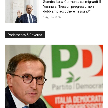
Scontro Italia-Germania sui migranti. Il
Viminale: “Nessun pregresso, non
dobbiamo accogliere nessuno””
9 Agosto 2026
Parlamento & Governo