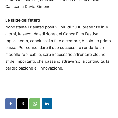
Campania David Simone.
Le sfide del futuro
Nonostante i risultati positivi, più di 2000 presenze in 4
giorni, la seconda edizione del Conca Film Festival
rappresenta, conclusasi a fine dicembre, è solo un primo
passo. Per consolidare il suo successo e renderlo un
modello replicabile, sarà necessario affrontare alcune
sfide importanti, che passano attraverso la continuità, la
partecipazione e l’innovazione.