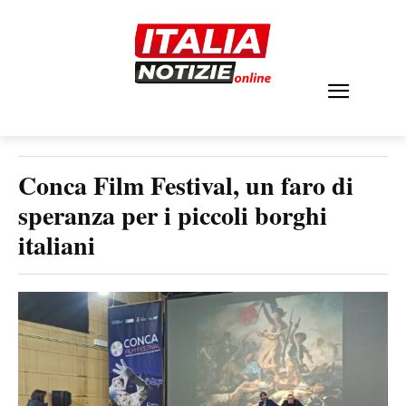
Conca Film Festival, un faro di
speranza per i piccoli borghi
italiani