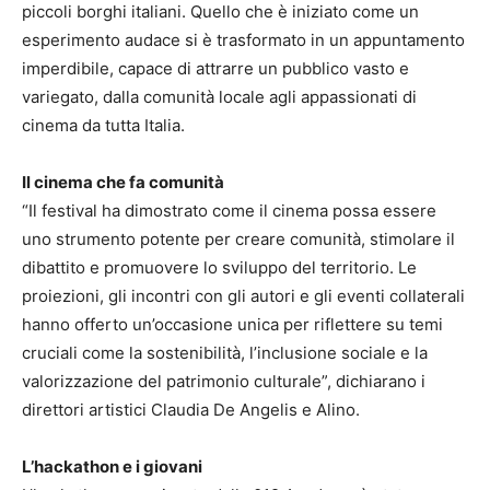
piccoli borghi italiani. Quello che è iniziato come un
esperimento audace si è trasformato in un appuntamento
imperdibile, capace di attrarre un pubblico vasto e
variegato, dalla comunità locale agli appassionati di
cinema da tutta Italia.
Il cinema che fa comunità
“Il festival ha dimostrato come il cinema possa essere
uno strumento potente per creare comunità, stimolare il
dibattito e promuovere lo sviluppo del territorio. Le
proiezioni, gli incontri con gli autori e gli eventi collaterali
hanno offerto un’occasione unica per riflettere su temi
cruciali come la sostenibilità, l’inclusione sociale e la
valorizzazione del patrimonio culturale”, dichiarano i
direttori artistici Claudia De Angelis e Alino.
L’hackathon e i giovani