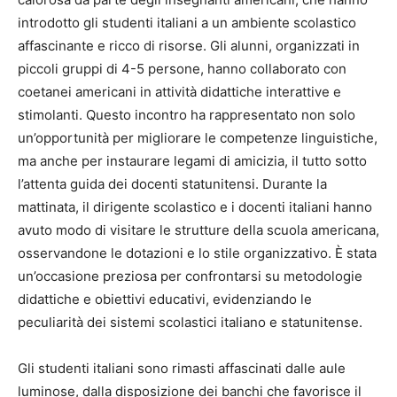
introdotto gli studenti italiani a un ambiente scolastico
affascinante e ricco di risorse. Gli alunni, organizzati in
piccoli gruppi di 4-5 persone, hanno collaborato con
coetanei americani in attività didattiche interattive e
stimolanti. Questo incontro ha rappresentato non solo
un’opportunità per migliorare le competenze linguistiche,
ma anche per instaurare legami di amicizia, il tutto sotto
l’attenta guida dei docenti statunitensi. Durante la
mattinata, il dirigente scolastico e i docenti italiani hanno
avuto modo di visitare le strutture della scuola americana,
osservandone le dotazioni e lo stile organizzativo. È stata
un’occasione preziosa per confrontarsi su metodologie
didattiche e obiettivi educativi, evidenziando le
peculiarità dei sistemi scolastici italiano e statunitense.
Gli studenti italiani sono rimasti affascinati dalle aule
luminose, dalla disposizione dei banchi che favorisce il