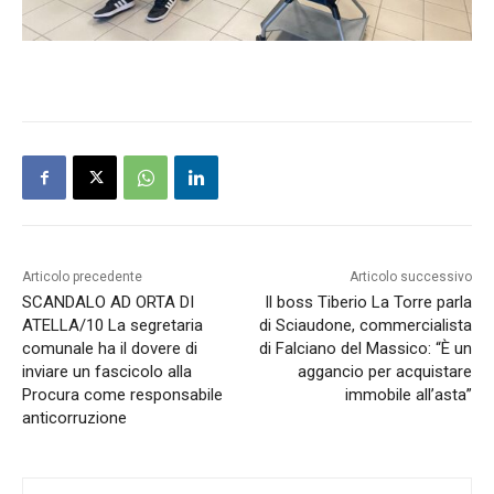
Articolo precedente
Articolo successivo
SCANDALO AD ORTA DI
Il boss Tiberio La Torre parla
ATELLA/10 La segretaria
di Sciaudone, commercialista
comunale ha il dovere di
di Falciano del Massico: “È un
inviare un fascicolo alla
aggancio per acquistare
Procura come responsabile
immobile all’asta”
anticorruzione