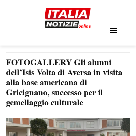
FOTOGALLERY Gli alunni
dell’Isis Volta di Aversa in visita
alla base americana di
Gricignano, successo per il
gemellaggio culturale