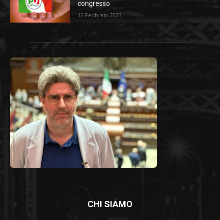
congresso
12 Febbraio 2023
CHI SIAMO