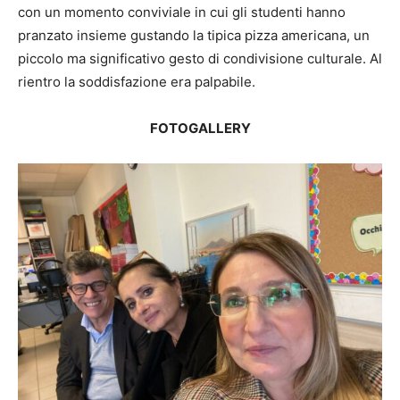
con un momento conviviale in cui gli studenti hanno
pranzato insieme gustando la tipica pizza americana, un
piccolo ma significativo gesto di condivisione culturale. Al
rientro la soddisfazione era palpabile.
FOTOGALLERY