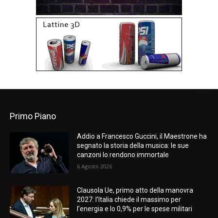
Primo Piano
Addio a Francesco Guccini, il Maestrone ha
segnato la storia della musica: le sue
canzoni lo rendono immortale
6 Agosto 2026
Clausola Ue, primo atto della manovra
2027: l’Italia chiede il massimo per
l’energia e lo 0,9% per le spese militari