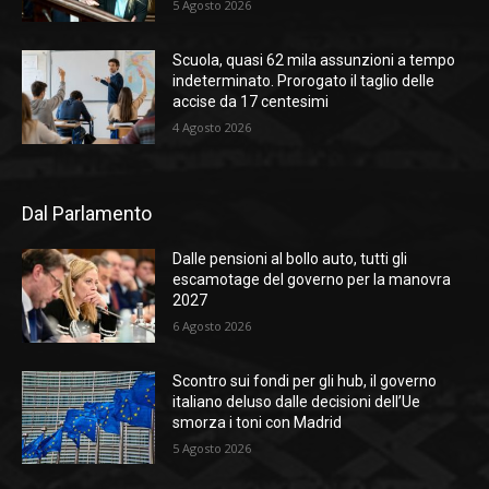
5 Agosto 2026
Scuola, quasi 62 mila assunzioni a tempo
indeterminato. Prorogato il taglio delle
accise da 17 centesimi
4 Agosto 2026
Dal Parlamento
Dalle pensioni al bollo auto, tutti gli
escamotage del governo per la manovra
2027
6 Agosto 2026
Scontro sui fondi per gli hub, il governo
italiano deluso dalle decisioni dell’Ue
smorza i toni con Madrid
5 Agosto 2026