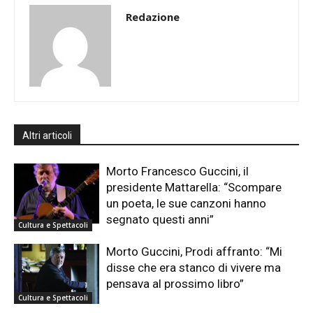
Redazione
Altri articoli
Morto Francesco Guccini, il
presidente Mattarella: “Scompare
un poeta, le sue canzoni hanno
segnato questi anni”
Cultura e Spettacoli
Morto Guccini, Prodi affranto: “Mi
disse che era stanco di vivere ma
pensava al prossimo libro”
Cultura e Spettacoli