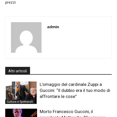
prezzi
admin
Altri articoli
L’omaggio del cardinale Zuppi a
Guccini: “Il dubbio era il tuo modo di
affrontare le cose”
Cultura e Spettacoli
Morto Francesco Guccini, il