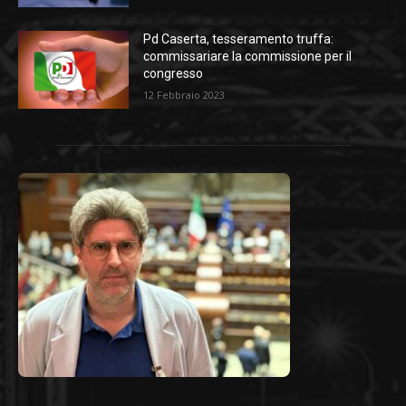
Pd Caserta, tesseramento truffa:
commissariare la commissione per il
congresso
12 Febbraio 2023