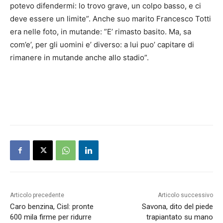
potevo difendermi: lo trovo grave, un colpo basso, e ci
deve essere un limite”. Anche suo marito Francesco Totti
era nelle foto, in mutande: ”E’ rimasto basito. Ma, sa
com’e’, per gli uomini e’ diverso: a lui puo’ capitare di
rimanere in mutande anche allo stadio”.
Articolo precedente
Articolo successivo
Caro benzina, Cisl: pronte
Savona, dito del piede
600 mila firme per ridurre
trapiantato su mano