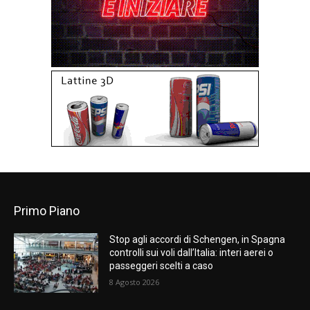
Primo Piano
Stop agli accordi di Schengen, in Spagna
controlli sui voli dall’Italia: interi aerei o
passeggeri scelti a caso
8 Agosto 2026