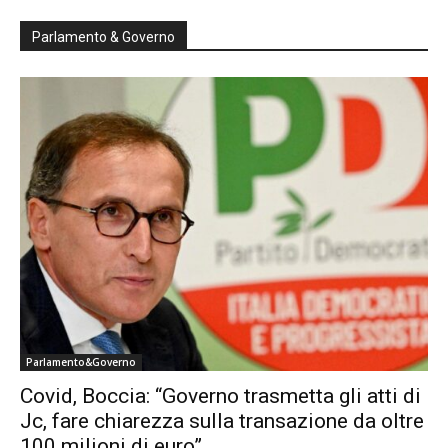
Parlamento & Governo
Parlamento&Governo
Covid, Boccia: “Governo trasmetta gli atti di
Jc, fare chiarezza sulla transazione da oltre
100 milioni di euro”