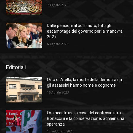
7 Agosto 2026
Dalle pensioni al bollo auto, tutti gli
escamotage del governo per la manovra
2027
6 Agosto 2026
Editoriali
Orta di Atella, la morte della democrazia:
gli assassini hanno nome e cognome
16 Aprile 2023
Ora ricostruire la casa del centrosinistra:
Bonaccini è la conservazione, Schlein una
speranza
13 Febbraio 2023