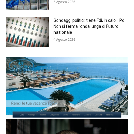
5 Agosto 2026
Sondaggi politici: tiene Fdi, in calo il Pd.
Non si ferma l’onda lunga di Futuro
nazionale
4 Agosto 2026