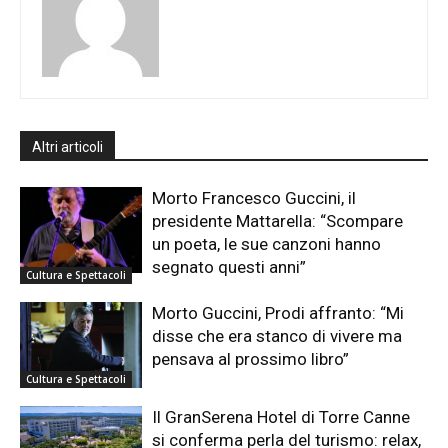
Altri articoli
Morto Francesco Guccini, il
presidente Mattarella: “Scompare
un poeta, le sue canzoni hanno
segnato questi anni”
Cultura e Spettacoli
Morto Guccini, Prodi affranto: “Mi
disse che era stanco di vivere ma
pensava al prossimo libro”
Cultura e Spettacoli
Il GranSerena Hotel di Torre Canne
si conferma perla del turismo: relax,