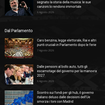
segnato la storia della musica: le sue
canzoni lo rendono immortale
6 Agosto 2026
Dal Parlamento
Caro benzina, legge elettorale, Rai e altri
punti cruciali in Parlamento dopo le ferie
7 Agosto 2026
Dalle pensioni al bollo auto, tutti gli
escamotage del governo per la manovra
2027
6 Agosto 2026
Scontro sui fondi per gli hub, il governo
italiano deluso dalle decisioni dell’Ue
smorza i toni con Madrid