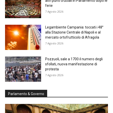
altri punti cruciali in Parlamento dopo le
ferie
7 Agosto 2026
Legambiente Campania: toccati i 48°
alla Stazione Centrale di Napoli e al
mercato ortofrutticolo di Afragola
7 Agosto 2026
Pozzuoli, sale a 1700 il numero degli
sfollati, nuova manifestazione di
protesta
7 Agosto 2026
Parlamento & Governo