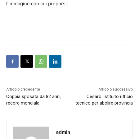
l’immagine con cui proporsi”.
Articolo precedente
Articolo successivo
Coppia sposata da 82 anni,
Cesaro: istituito ufficio
record mondiale
tecnico per abolire provincia
admin