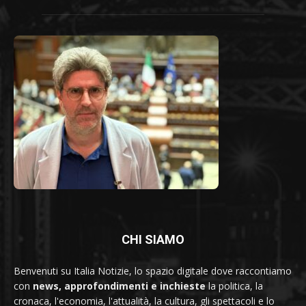
CHI SIAMO
Benvenuti su Italia Notizie, lo spazio digitale dove raccontiamo
con
news, approfondimenti e inchieste
la politica, la
cronaca, l'economia, l'attualità, la cultura, gli spettacoli e lo