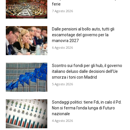
ferie
7 Agosto 2026
Dalle pensioni al bollo auto, tutti gli
escamotage del governo per la
manovra 2027
6 Agosto 2026
Scontro sui fondi per gli hub, il governo
italiano deluso dalle decisioni dell’Ue
smorza i toni con Madrid
5 Agosto 2026
Sondaggi politici: tiene Fdi, in calo il Pd.
Non si ferma l’onda lunga di Futuro
nazionale
4 Agosto 2026