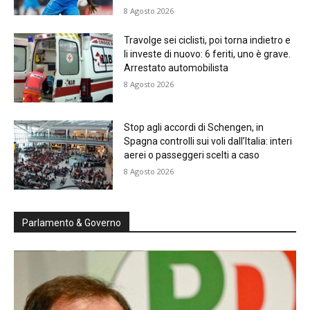
8 Agosto 2026
Travolge sei ciclisti, poi torna indietro e
li investe di nuovo: 6 feriti, uno è grave.
Arrestato automobilista
8 Agosto 2026
Stop agli accordi di Schengen, in
Spagna controlli sui voli dall’Italia: interi
aerei o passeggeri scelti a caso
8 Agosto 2026
Parlamento & Governo