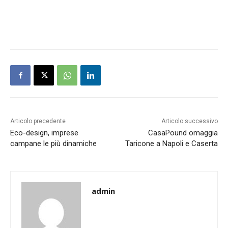
Articolo precedente
Articolo successivo
Eco-design, imprese
CasaPound omaggia
campane le più dinamiche
Taricone a Napoli e Caserta
admin