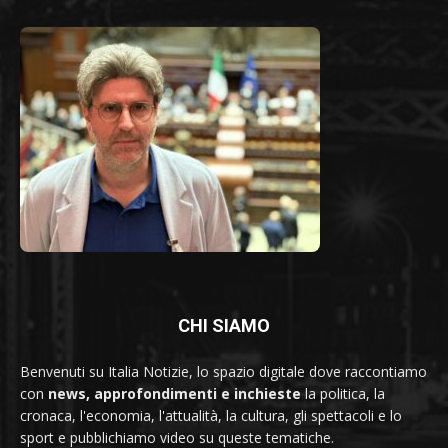
CHI SIAMO
Benvenuti su Italia Notizie, lo spazio digitale dove raccontiamo
con
news, approfondimenti e inchieste
la politica, la
cronaca, l'economia, l'attualità, la cultura, gli spettacoli e lo
sport e pubblichiamo video su queste tematiche.