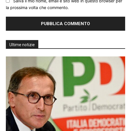
Salva il mio nome, email e sito web in questo browser per
la prossima volta che commento.
Ultime notizie