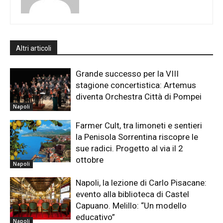
Altri articoli
Grande successo per la VIII
stagione concertistica: Artemus
diventa Orchestra Città di Pompei
Napoli
Farmer Cult, tra limoneti e sentieri
la Penisola Sorrentina riscopre le
sue radici. Progetto al via il 2
ottobre
Napoli
Napoli, la lezione di Carlo Pisacane:
evento alla biblioteca di Castel
Capuano. Melillo: “Un modello
educativo”
Napoli