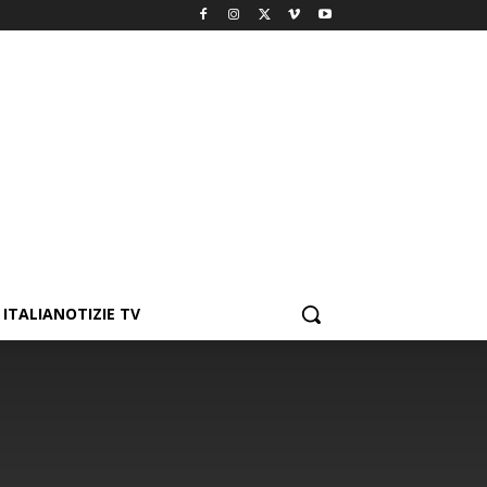
ITALIANOTIZIE TV