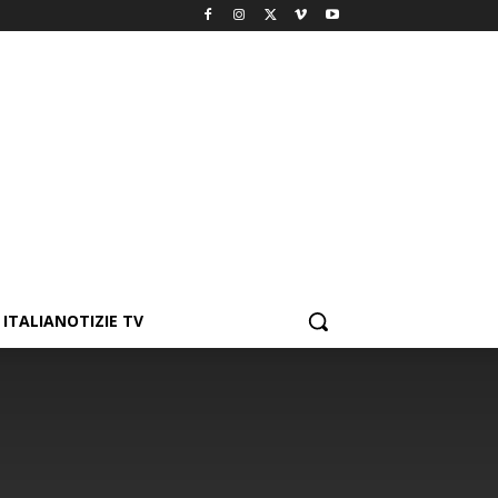
ITALIANOTIZIE TV