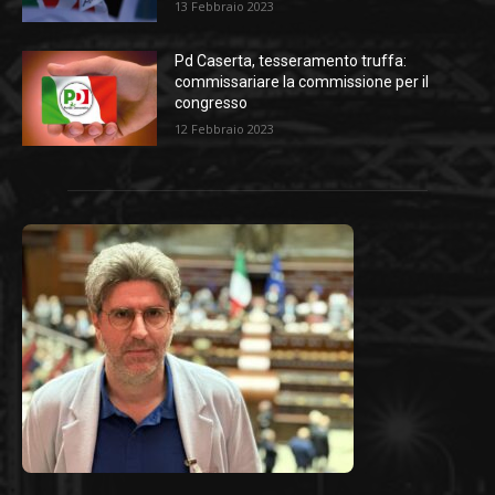
13 Febbraio 2023
Pd Caserta, tesseramento truffa:
commissariare la commissione per il
congresso
12 Febbraio 2023