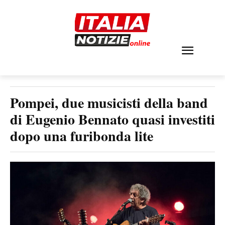
Pompei, due musicisti della band
di Eugenio Bennato quasi investiti
dopo una furibonda lite