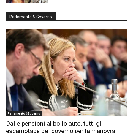
Parlamento & Governo
Parlamento&Governo
Dalle pensioni al bollo auto, tutti gli
escamotage del governo per la manovra