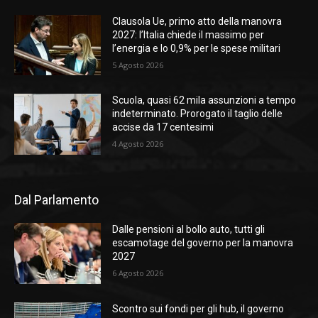
Clausola Ue, primo atto della manovra
2027: l’Italia chiede il massimo per
l’energia e lo 0,9% per le spese militari
5 Agosto 2026
Scuola, quasi 62 mila assunzioni a tempo
indeterminato. Prorogato il taglio delle
accise da 17 centesimi
4 Agosto 2026
Dal Parlamento
Dalle pensioni al bollo auto, tutti gli
escamotage del governo per la manovra
2027
6 Agosto 2026
Scontro sui fondi per gli hub, il governo