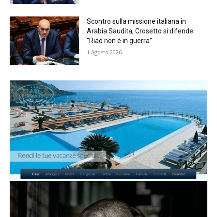
Scontro sulla missione italiana in
Arabia Saudita, Crosetto si difende:
“Riad non è in guerra”
1 Agosto 2026