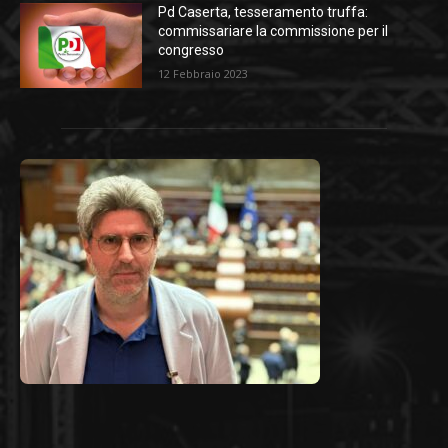
Pd Caserta, tesseramento truffa:
commissariare la commissione per il
congresso
12 Febbraio 2023