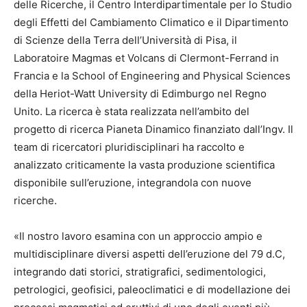
delle Ricerche, il Centro Interdipartimentale per lo Studio
degli Effetti del Cambiamento Climatico e il Dipartimento
di Scienze della Terra dell’Università di Pisa, il
Laboratoire Magmas et Volcans di Clermont-Ferrand in
Francia e la School of Engineering and Physical Sciences
della Heriot-Watt University di Edimburgo nel Regno
Unito. La ricerca è stata realizzata nell’ambito del
progetto di ricerca Pianeta Dinamico finanziato dall’Ingv. Il
team di ricercatori pluridisciplinari ha raccolto e
analizzato criticamente la vasta produzione scientifica
disponibile sull’eruzione, integrandola con nuove
ricerche.
«Il nostro lavoro esamina con un approccio ampio e
multidisciplinare diversi aspetti dell’eruzione del 79 d.C,
integrando dati storici, stratigrafici, sedimentologici,
petrologici, geofisici, paleoclimatici e di modellazione dei