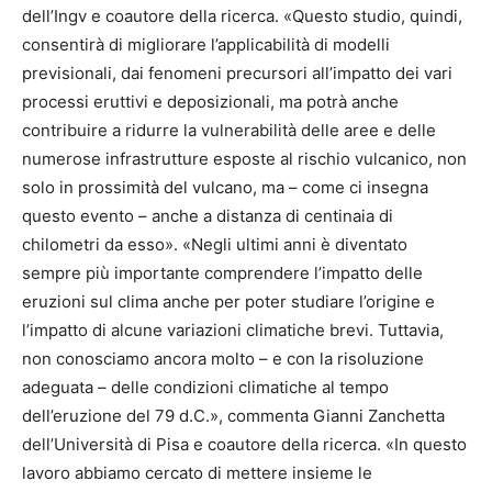
dell’Ingv e coautore della ricerca. «Questo studio, quindi,
consentirà di migliorare l’applicabilità di modelli
previsionali, dai fenomeni precursori all’impatto dei vari
processi eruttivi e deposizionali, ma potrà anche
contribuire a ridurre la vulnerabilità delle aree e delle
numerose infrastrutture esposte al rischio vulcanico, non
solo in prossimità del vulcano, ma – come ci insegna
questo evento – anche a distanza di centinaia di
chilometri da esso». «Negli ultimi anni è diventato
sempre più importante comprendere l’impatto delle
eruzioni sul clima anche per poter studiare l’origine e
l’impatto di alcune variazioni climatiche brevi. Tuttavia,
non conosciamo ancora molto – e con la risoluzione
adeguata – delle condizioni climatiche al tempo
dell’eruzione del 79 d.C.», commenta Gianni Zanchetta
dell’Università di Pisa e coautore della ricerca. «In questo
lavoro abbiamo cercato di mettere insieme le