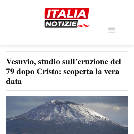
Vesuvio, studio sull’eruzione del
79 dopo Cristo: scoperta la vera
data