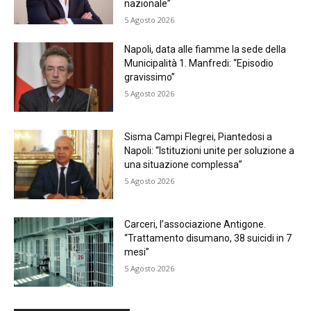
nazionale”
5 Agosto 2026
Napoli, data alle fiamme la sede della
Municipalità 1. Manfredi: “Episodio
gravissimo”
5 Agosto 2026
Sisma Campi Flegrei, Piantedosi a
Napoli: “Istituzioni unite per soluzione a
una situazione complessa”
5 Agosto 2026
Carceri, l’associazione Antigone.
“Trattamento disumano, 38 suicidi in 7
mesi”
5 Agosto 2026