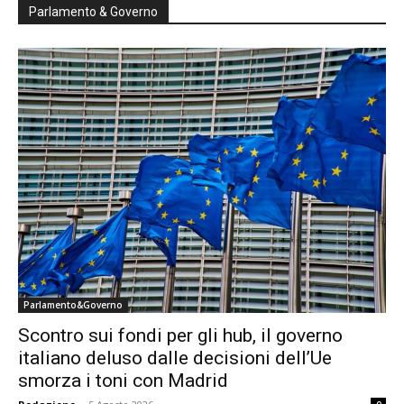
Parlamento & Governo
Parlamento&Governo
Scontro sui fondi per gli hub, il governo
italiano deluso dalle decisioni dell’Ue
smorza i toni con Madrid