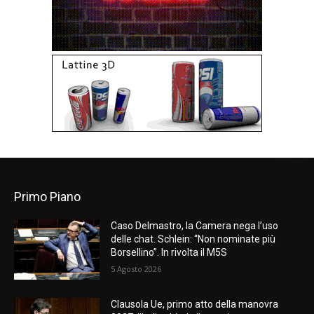
Primo Piano
Caso Delmastro, la Camera nega l’uso
delle chat. Schlein: “Non nominate più
Borsellino”. In rivolta il M5S
5 Agosto 2026
Clausola Ue, primo atto della manovra