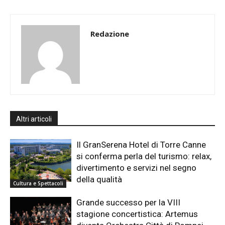
Redazione
Altri articoli
Il GranSerena Hotel di Torre Canne
si conferma perla del turismo: relax,
divertimento e servizi nel segno
della qualità
Cultura e Spettacoli
Grande successo per la VIII
stagione concertistica: Artemus