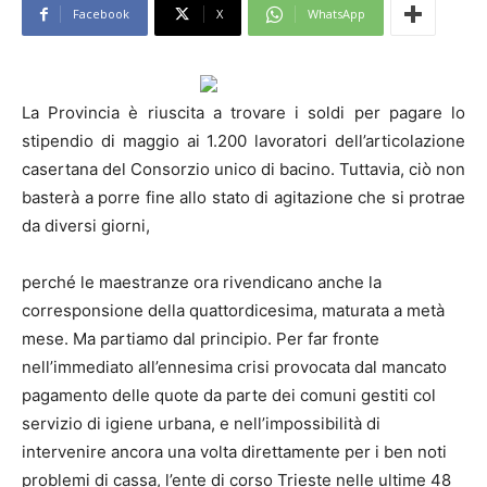
Facebook
X
WhatsApp
La Provincia è riuscita a trovare i soldi per pagare lo
stipendio di maggio ai 1.200 lavoratori dell’articolazione
casertana del Consorzio unico di bacino. Tuttavia, ciò non
basterà a porre fine allo stato di agitazione che si protrae
da diversi giorni,
perché le maestranze ora rivendicano anche la
corresponsione della quattordicesima, maturata a metà
mese. Ma partiamo dal principio. Per far fronte
nell’immediato all’ennesima crisi provocata dal mancato
pagamento delle quote da parte dei comuni gestiti col
servizio di igiene urbana, e nell’impossibilità di
intervenire ancora una volta direttamente per i ben noti
problemi di cassa, l’ente di corso Trieste nelle ultime 48