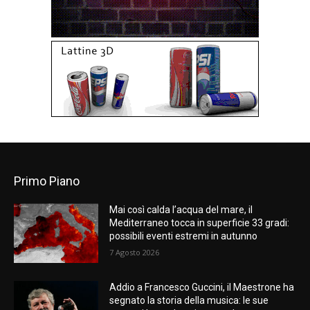
Primo Piano
Mai così calda l’acqua del mare, il
Mediterraneo tocca in superficie 33 gradi:
possibili eventi estremi in autunno
7 Agosto 2026
Addio a Francesco Guccini, il Maestrone ha
segnato la storia della musica: le sue