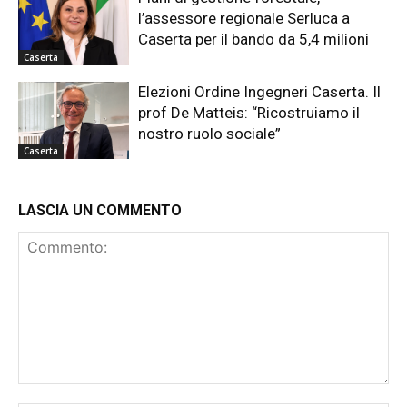
l’assessore regionale Serluca a
Caserta per il bando da 5,4 milioni
Caserta
Elezioni Ordine Ingegneri Caserta. Il
prof De Matteis: “Ricostruiamo il
nostro ruolo sociale”
Caserta
LASCIA UN COMMENTO
Commento: