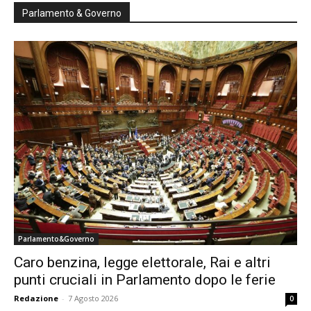
Parlamento & Governo
Parlamento&Governo
Caro benzina, legge elettorale, Rai e altri
punti cruciali in Parlamento dopo le ferie
Redazione
-
7 Agosto 2026
0