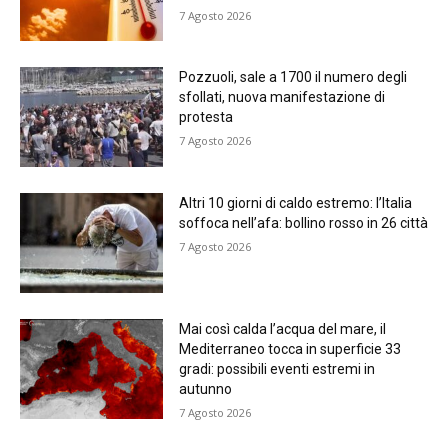
7 Agosto 2026
Pozzuoli, sale a 1700 il numero degli
sfollati, nuova manifestazione di
protesta
7 Agosto 2026
Altri 10 giorni di caldo estremo: l’Italia
soffoca nell’afa: bollino rosso in 26 città
7 Agosto 2026
Mai così calda l’acqua del mare, il
Mediterraneo tocca in superficie 33
gradi: possibili eventi estremi in
autunno
7 Agosto 2026