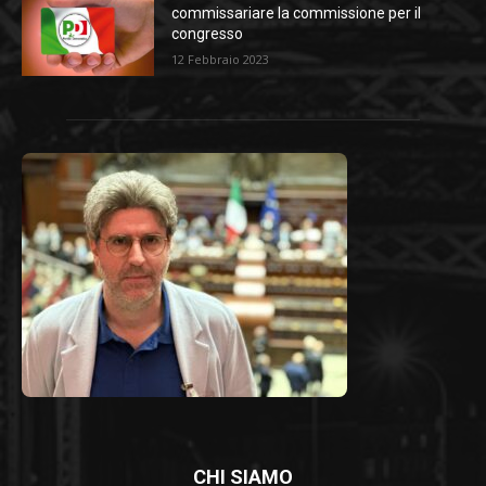
commissariare la commissione per il
congresso
12 Febbraio 2023
CHI SIAMO