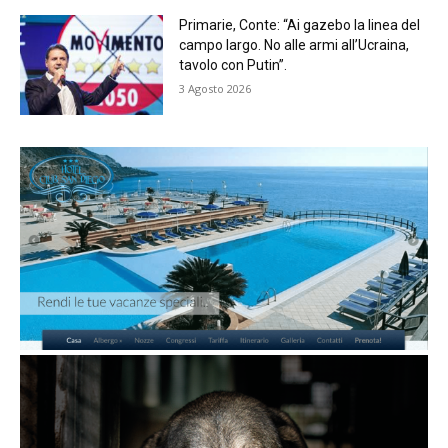
Primarie, Conte: “Ai gazebo la linea del
campo largo. No alle armi all’Ucraina,
tavolo con Putin”.
3 Agosto 2026