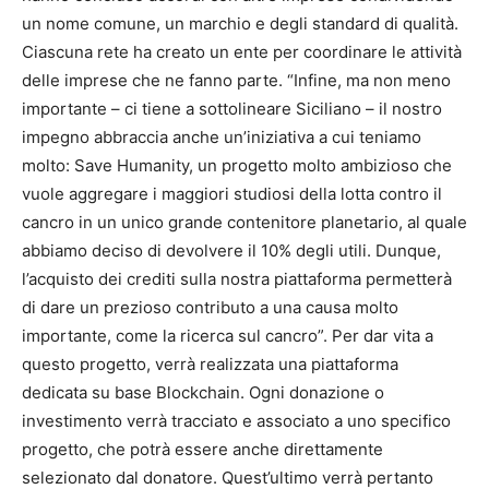
un nome comune, un marchio e degli standard di qualità.
Ciascuna rete ha creato un ente per coordinare le attività
delle imprese che ne fanno parte. “Infine, ma non meno
importante – ci tiene a sottolineare Siciliano – il nostro
impegno abbraccia anche un’iniziativa a cui teniamo
molto: Save Humanity, un progetto molto ambizioso che
vuole aggregare i maggiori studiosi della lotta contro il
cancro in un unico grande contenitore planetario, al quale
abbiamo deciso di devolvere il 10% degli utili. Dunque,
l’acquisto dei crediti sulla nostra piattaforma permetterà
di dare un prezioso contributo a una causa molto
importante, come la ricerca sul cancro”. Per dar vita a
questo progetto, verrà realizzata una piattaforma
dedicata su base Blockchain. Ogni donazione o
investimento verrà tracciato e associato a uno specifico
progetto, che potrà essere anche direttamente
selezionato dal donatore. Quest’ultimo verrà pertanto