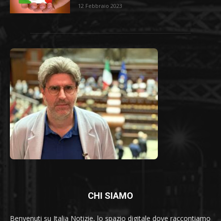
12 Febbraio 2023
CHI SIAMO
Benvenuti su Italia Notizie, lo spazio digitale dove raccontiamo