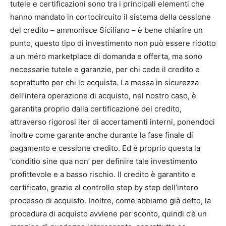
tutele e certificazioni sono tra i principali elementi che
hanno mandato in cortocircuito il sistema della cessione
del credito – ammonisce Siciliano – è bene chiarire un
punto, questo tipo di investimento non può essere ridotto
a un méro marketplace di domanda e offerta, ma sono
necessarie tutele e garanzie, per chi cede il credito e
soprattutto per chi lo acquista. La messa in sicurezza
dell’intera operazione di acquisto, nel nostro caso, è
garantita proprio dalla certificazione del credito,
attraverso rigorosi iter di accertamenti interni, ponendoci
inoltre come garante anche durante la fase finale di
pagamento e cessione credito. Ed è proprio questa la
‘conditio sine qua non’ per definire tale investimento
profittevole e a basso rischio. Il credito è garantito e
certificato, grazie al controllo step by step dell’intero
processo di acquisto. Inoltre, come abbiamo già detto, la
procedura di acquisto avviene per sconto, quindi c’è un