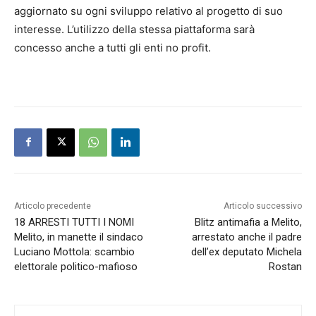
aggiornato su ogni sviluppo relativo al progetto di suo
interesse. L’utilizzo della stessa piattaforma sarà
concesso anche a tutti gli enti no profit.
Articolo precedente
Articolo successivo
18 ARRESTI TUTTI I NOMI
Blitz antimafia a Melito,
Melito, in manette il sindaco
arrestato anche il padre
Luciano Mottola: scambio
dell’ex deputato Michela
elettorale politico-mafioso
Rostan