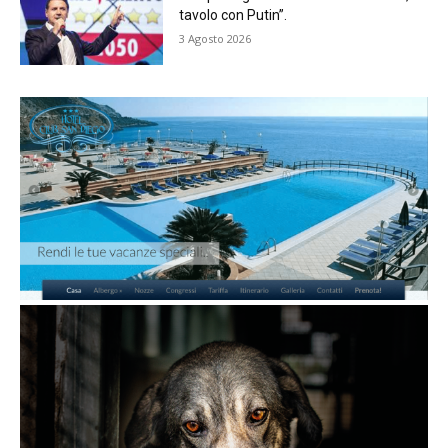
tavolo con Putin”.
3 Agosto 2026