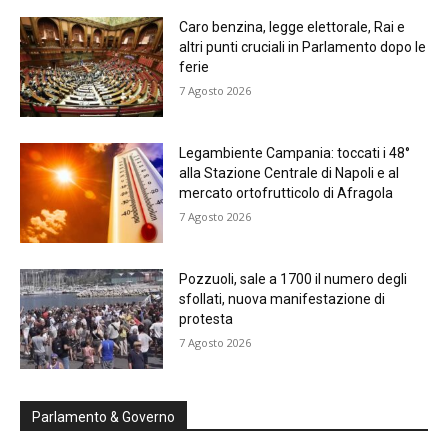
Caro benzina, legge elettorale, Rai e
altri punti cruciali in Parlamento dopo le
ferie
7 Agosto 2026
Legambiente Campania: toccati i 48°
alla Stazione Centrale di Napoli e al
mercato ortofrutticolo di Afragola
7 Agosto 2026
Pozzuoli, sale a 1700 il numero degli
sfollati, nuova manifestazione di
protesta
7 Agosto 2026
Parlamento & Governo