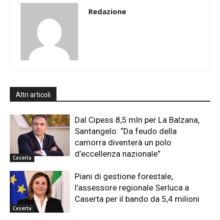
Redazione
Altri articoli
Dal Cipess 8,5 mln per La Balzana,
Santangelo: “Da feudo della
camorra diventerà un polo
d’eccellenza nazionale”
Caserta
Piani di gestione forestale,
l’assessore regionale Serluca a
Caserta per il bando da 5,4 milioni
Caserta