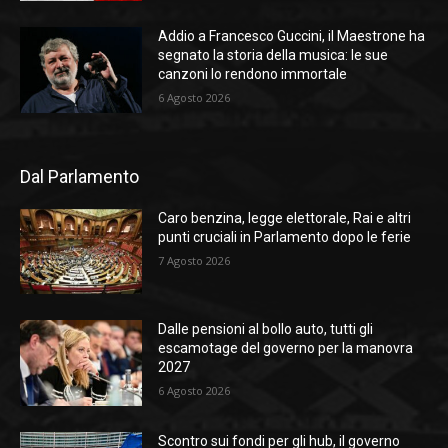
Addio a Francesco Guccini, il Maestrone ha
segnato la storia della musica: le sue
canzoni lo rendono immortale
6 Agosto 2026
Dal Parlamento
Caro benzina, legge elettorale, Rai e altri
punti cruciali in Parlamento dopo le ferie
7 Agosto 2026
Dalle pensioni al bollo auto, tutti gli
escamotage del governo per la manovra
2027
6 Agosto 2026
Scontro sui fondi per gli hub, il governo