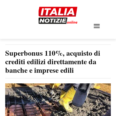
Superbonus 110%, acquisto di
crediti edilizi direttamente da
banche e imprese edili