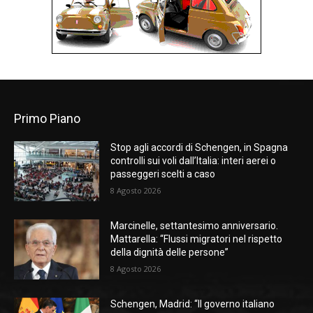
Primo Piano
Stop agli accordi di Schengen, in Spagna
controlli sui voli dall’Italia: interi aerei o
passeggeri scelti a caso
8 Agosto 2026
Marcinelle, settantesimo anniversario.
Mattarella: “Flussi migratori nel rispetto
della dignità delle persone”
8 Agosto 2026
Schengen, Madrid: “Il governo italiano