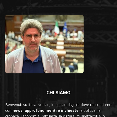
CHI SIAMO
Benvenuti su Italia Notizie, lo spazio digitale dove raccontiamo
con
news, approfondimenti e inchieste
la politica, la
cronaca, l'economia, l'attualità, la cultura, gli spettacoli e lo