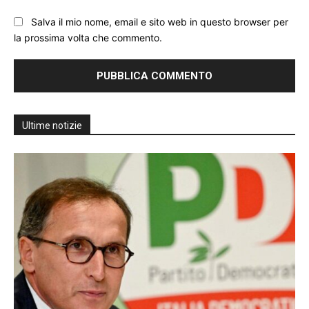
Salva il mio nome, email e sito web in questo browser per
la prossima volta che commento.
Ultime notizie