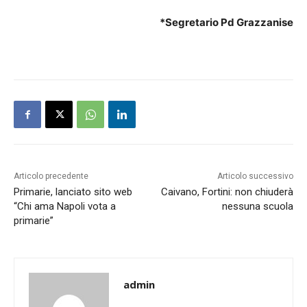
*Segretario Pd Grazzanise
Articolo precedente
Articolo successivo
Primarie, lanciato sito web
Caivano, Fortini: non chiuderà
“Chi ama Napoli vota a
nessuna scuola
primarie”
admin