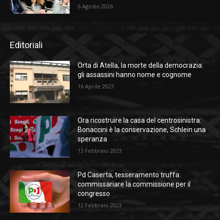
6 Agosto 2026
Editoriali
Orta di Atella, la morte della democrazia:
gli assassini hanno nome e cognome
16 Aprile 2023
Ora ricostruire la casa del centrosinistra:
Bonaccini è la conservazione, Schlein una
speranza
13 Febbraio 2023
Pd Caserta, tesseramento truffa:
commissariare la commissione per il
congresso
12 Febbraio 2023