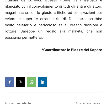
cittadini democratici. Questo fronte va rinsaldato e
rilanciato con il coinvolgimento di tutti gli enti e gli attori,
magari anche con le giuste critiche ed osservazioni per
evitare e superare errori e ritardi. Di contro, sarebbe
molto deleterio e pericoloso se si creano divisioni e
rotture. Sarebbe un regalo alla malavita, che non
possiamo permetterci.
*Coordinatore le Piazze del Sapere
Articolo precedente
Articolo successivo