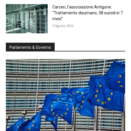
Carceri, l’associazione Antigone.
“Trattamento disumano, 38 suicidi in 7
mesi”
5 Agosto 2026
Parlamento & Governo