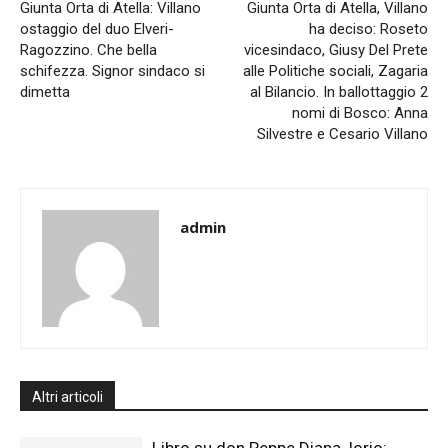
Giunta Orta di Atella: Villano
Giunta Orta di Atella, Villano
ostaggio del duo Elveri-
ha deciso: Roseto
Ragozzino. Che bella
vicesindaco, Giusy Del Prete
schifezza. Signor sindaco si
alle Politiche sociali, Zagaria
dimetta
al Bilancio. In ballottaggio 2
nomi di Bosco: Anna
Silvestre e Cesario Villano
admin
Altri articoli