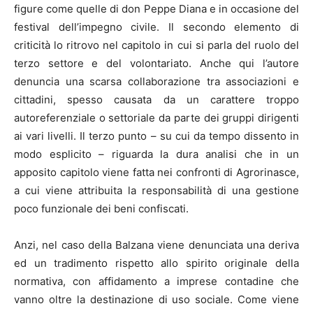
figure come quelle di don Peppe Diana e in occasione del
festival dell’impegno civile. Il secondo elemento di
criticità lo ritrovo nel capitolo in cui si parla del ruolo del
terzo settore e del volontariato. Anche qui l’autore
denuncia una scarsa collaborazione tra associazioni e
cittadini, spesso causata da un carattere troppo
autoreferenziale o settoriale da parte dei gruppi dirigenti
ai vari livelli. Il terzo punto – su cui da tempo dissento in
modo esplicito – riguarda la dura analisi che in un
apposito capitolo viene fatta nei confronti di Agrorinasce,
a cui viene attribuita la responsabilità di una gestione
poco funzionale dei beni confiscati.
Anzi, nel caso della Balzana viene denunciata una deriva
ed un tradimento rispetto allo spirito originale della
normativa, con affidamento a imprese contadine che
vanno oltre la destinazione di uso sociale. Come viene