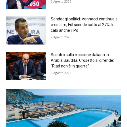
3 Agosto 2026
Sondaggi politici: Vannacci continua a
crescere, FdI scende sotto al 27%. In
calo anche il Pd
2 Agosto 2026
Scontro sulla missione italiana in
Arabia Saudita, Crosetto si difende:
“Riad non è in guerra”
1 Agosto 2026