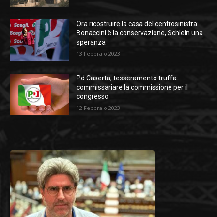
Ora ricostruire la casa del centrosinistra:
Bonaccini è la conservazione, Schlein una
speranza
13 Febbraio 2023
Pd Caserta, tesseramento truffa:
commissariare la commissione per il
congresso
12 Febbraio 2023