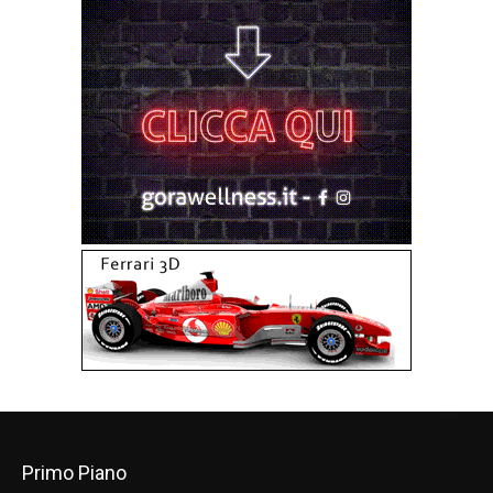
Primo Piano