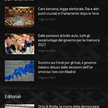
Caro benzina, legge elettorale, Rai e altri
punti cruciali in Parlamento dopo le ferie
7 Agosto 2026
Dalle pensioni al bollo auto, tutti gli
escamotage del governo per la manovra
2027
6 Agosto 2026
Scontro sui fondi per gli hub, il governo
italiano deluso dalle decisioni dell’Ue
smorza i toni con Madrid
5 Agosto 2026
Editoriali
Orta di Atella, la morte della democrazia: