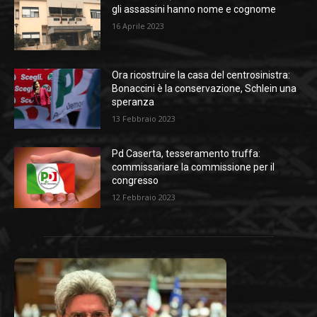
gli assassini hanno nome e cognome
16 Aprile 2023
Ora ricostruire la casa del centrosinistra:
Bonaccini è la conservazione, Schlein una
speranza
13 Febbraio 2023
Pd Caserta, tesseramento truffa:
commissariare la commissione per il
congresso
12 Febbraio 2023