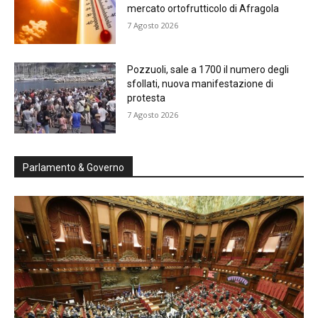
mercato ortofrutticolo di Afragola
7 Agosto 2026
Pozzuoli, sale a 1700 il numero degli
sfollati, nuova manifestazione di
protesta
7 Agosto 2026
Parlamento & Governo