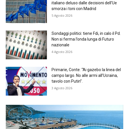
italiano deluso dalle decisioni dell’Ue
smorza i toni con Madrid
5 Agosto 2026
Sondaggi politici: tiene Fdi, in calo il Pd.
Non si ferma l’onda lunga di Futuro
nazionale
4 Agosto 2026
Primarie, Conte: “Ai gazebo la linea del
campo largo. No alle armi all’Ucraina,
tavolo con Putin”.
3 Agosto 2026