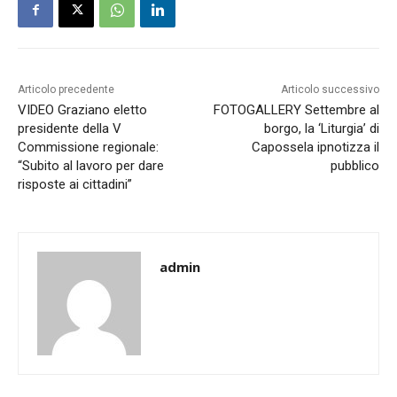
Articolo precedente
Articolo successivo
VIDEO Graziano eletto
FOTOGALLERY Settembre al
presidente della V
borgo, la ‘Liturgia’ di
Commissione regionale:
Capossela ipnotizza il
“Subito al lavoro per dare
pubblico
risposte ai cittadini”
admin