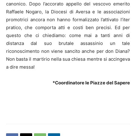
canonico. Dopo l’accorato appello del vescovo emerito
Raffaele Nogaro, la Diocesi di Aversa e le associazioni
promotrici ancora non hanno formalizzato l’attivato l’iter
pratico, che comporta atti e costi ben precisi. Ed per
questo che ci chiediamo: come mai a tanti anni di
distanza dal suo brutale assassinio un tale
riconoscimento non viene sancito anche per don Diana?
Non basta il martirio nella sua chiesa mentre si accingeva
a dire messa!
*Coordinatore le Piazze del Sapere