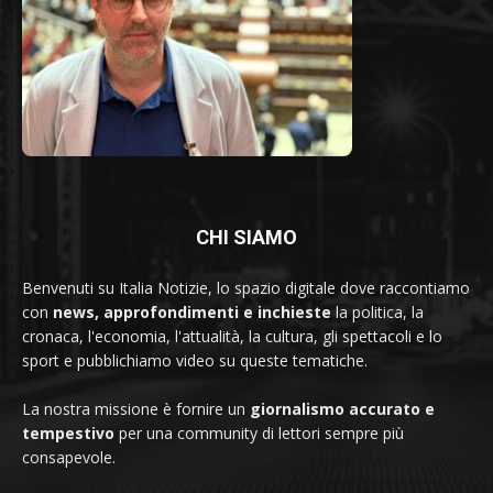
CHI SIAMO
Benvenuti su Italia Notizie, lo spazio digitale dove raccontiamo
con
news, approfondimenti e inchieste
la politica, la
cronaca, l'economia, l'attualità, la cultura, gli spettacoli e lo
sport e pubblichiamo video su queste tematiche.
La nostra missione è fornire un
giornalismo accurato e
tempestivo
per una community di lettori sempre più
consapevole.