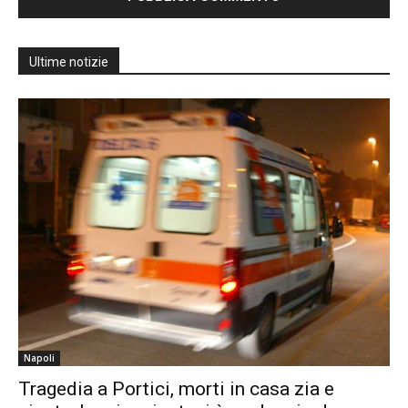
Ultime notizie
Napoli
Tragedia a Portici, morti in casa zia e