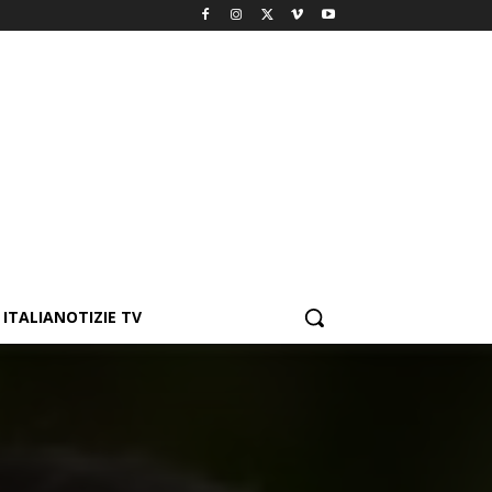
ITALIANOTIZIE TV