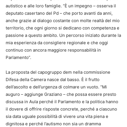
autistico e alle loro famiglie. “È un impegno – osserva il
deputato casertano del Pd – che porto avanti da anni,
anche grazie al dialogo costante con molte realtà del mio
territorio, che ogni giorno si dedicano con competenza e
passione a questo ambito. Un percorso iniziato durante la
mia esperienza da consigliere regionale e che oggi
continuo con ancora maggiore responsabilità in
Parlamento”.
La proposta del capogruppo dem nella commissione
Difesa della Camera nasce dal basso. È il frutto
dell’ascolto e dell’urgenza di colmare un vuoto. “Mi
auguro – aggiunge Graziano – che possa essere presto
discussa in Aula perché il Parlamento e la politica hanno
il dovere di offrire risposte concrete, perché a ciascuno
sia data uguale possibilità di vivere una vita piena e
dignitosa e perché l’autismo non sia un dramma