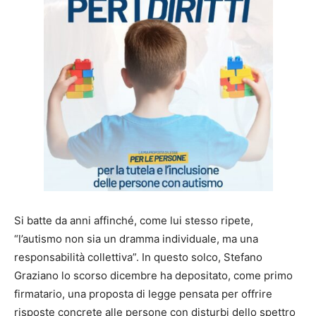
Si batte da anni affinché, come lui stesso ripete,
“l’autismo non sia un dramma individuale, ma una
responsabilità collettiva”. In questo solco, Stefano
Graziano lo scorso dicembre ha depositato, come primo
firmatario, una proposta di legge pensata per offrire
risposte concrete alle persone con disturbi dello spettro