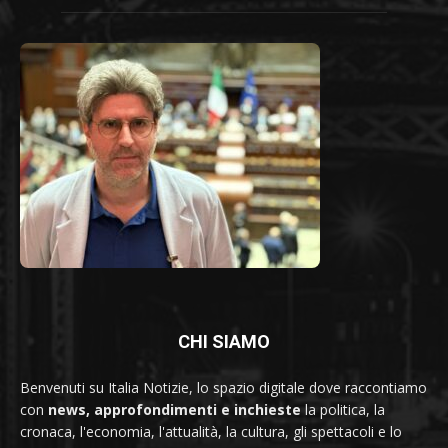
CHI SIAMO
Benvenuti su Italia Notizie, lo spazio digitale dove raccontiamo
con
news, approfondimenti e inchieste
la politica, la
cronaca, l'economia, l'attualità, la cultura, gli spettacoli e lo