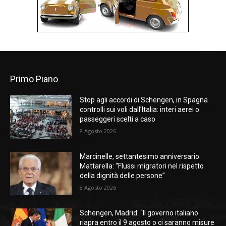
Primo Piano
Stop agli accordi di Schengen, in Spagna
controlli sui voli dall’Italia: interi aerei o
passeggeri scelti a caso
8 Agosto 2026
Marcinelle, settantesimo anniversario.
Mattarella: “Flussi migratori nel rispetto
della dignità delle persone”
8 Agosto 2026
Schengen, Madrid: “Il governo italiano
riapra entro il 9 agosto o ci saranno misure