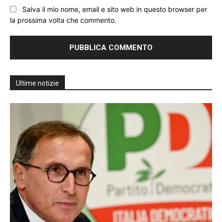
Salva il mio nome, email e sito web in questo browser per
la prossima volta che commento.
Ultime notizie