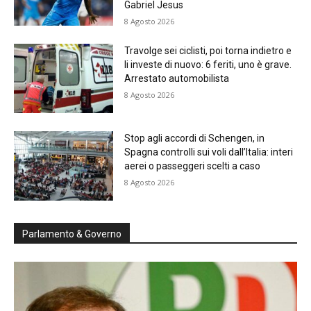
Gabriel Jesus
8 Agosto 2026
Travolge sei ciclisti, poi torna indietro e
li investe di nuovo: 6 feriti, uno è grave.
Arrestato automobilista
8 Agosto 2026
Stop agli accordi di Schengen, in
Spagna controlli sui voli dall’Italia: interi
aerei o passeggeri scelti a caso
8 Agosto 2026
Parlamento & Governo