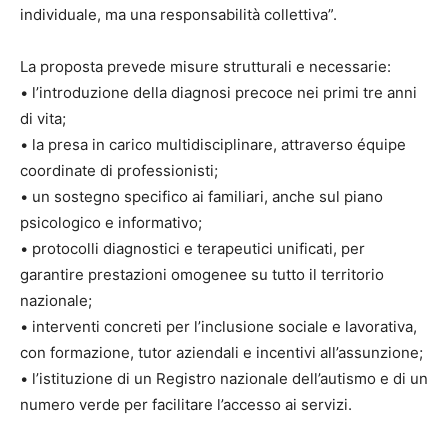
individuale, ma una responsabilità collettiva”.
La proposta prevede misure strutturali e necessarie:
• l’introduzione della diagnosi precoce nei primi tre anni
di vita;
• la presa in carico multidisciplinare, attraverso équipe
coordinate di professionisti;
• un sostegno specifico ai familiari, anche sul piano
psicologico e informativo;
• protocolli diagnostici e terapeutici unificati, per
garantire prestazioni omogenee su tutto il territorio
nazionale;
• interventi concreti per l’inclusione sociale e lavorativa,
con formazione, tutor aziendali e incentivi all’assunzione;
• l’istituzione di un Registro nazionale dell’autismo e di un
numero verde per facilitare l’accesso ai servizi.