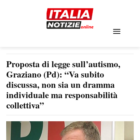
Proposta di legge sull’autismo,
Graziano (Pd): “Va subito
discussa, non sia un dramma
individuale ma responsabilità
collettiva”