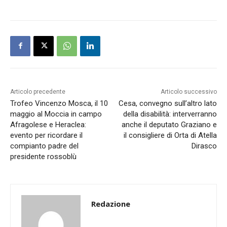
Articolo precedente
Articolo successivo
Trofeo Vincenzo Mosca, il 10
Cesa, convegno sull’altro lato
maggio al Moccia in campo
della disabilità: interverranno
Afragolese e Heraclea:
anche il deputato Graziano e
evento per ricordare il
il consigliere di Orta di Atella
compianto padre del
Dirasco
presidente rossoblù
Redazione