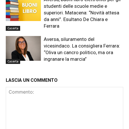
studenti delle scuole medie e
superiori. Matacena: “Novità attesa
da anni”. Esultano De Chiara e
Ferrara
Caserta
Aversa, siluramento del
vicesindaco. La consigliera Ferrara:
“Oliva un cancro politico, ma ora
ingranare la marcia”
Caserta
LASCIA UN COMMENTO