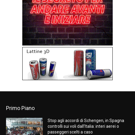
Primo Piano
Stop agli accordi di Schengen, in Spagna
controlli sui voli dall’Italia: interi aerei o
passeggeri scelti a caso