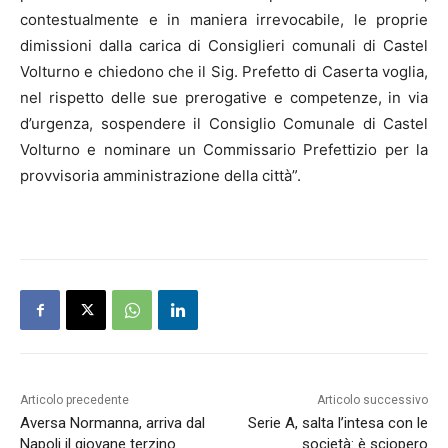
contestualmente e in maniera irrevocabile, le proprie
dimissioni dalla carica di Consiglieri comunali di Castel
Volturno e chiedono che il Sig. Prefetto di Caserta voglia,
nel rispetto delle sue prerogative e competenze, in via
d’urgenza, sospendere il Consiglio Comunale di Castel
Volturno e nominare un Commissario Prefettizio per la
provvisoria amministrazione della città”.
Articolo precedente
Articolo successivo
Aversa Normanna, arriva dal
Serie A, salta l’intesa con le
Napoli il giovane terzino
società: è sciopero