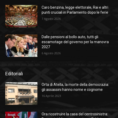
Caro benzina, legge elettorale, Rai e altri
punti cruciali in Parlamento dopo le ferie
7 Agosto 2026
Dalle pensioni al bollo auto, tutti gli
escamotage del governo per la manovra
2027
6 Agosto 2026
Editoriali
Orta di Atella, la morte della democrazia:
gli assassini hanno nome e cognome
16 Aprile 2023
Ora ricostruire la casa del centrosinistra: