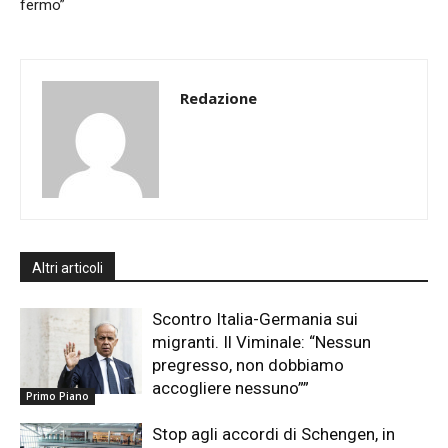
fermo”
Redazione
Altri articoli
Scontro Italia-Germania sui
migranti. Il Viminale: “Nessun
pregresso, non dobbiamo
accogliere nessuno””
Primo Piano
Stop agli accordi di Schengen, in