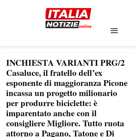
INCHIESTA VARIANTI PRG/2
Casaluce, il fratello dell’ex
esponente di maggioranza Picone
incassa un progetto milionario
per produrre biciclette: è
imparentato anche con il
consigliere Migliore. Tutto ruota
attorno a Pagano, Tatone e Di