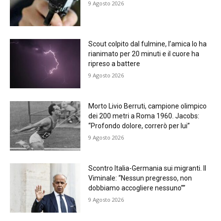
9 Agosto 2026
Scout colpito dal fulmine, l’amica lo ha
rianimato per 20 minuti e il cuore ha
ripreso a battere
9 Agosto 2026
Morto Livio Berruti, campione olimpico
dei 200 metri a Roma 1960. Jacobs:
“Profondo dolore, correrò per lui”
9 Agosto 2026
Scontro Italia-Germania sui migranti. Il
Viminale: “Nessun pregresso, non
dobbiamo accogliere nessuno””
9 Agosto 2026