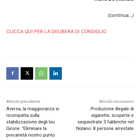
(continua…)
CLICCA QUI PER LA DELIBERA DI CONSIGLIO
Articolo precedente
Articolo successivo
Aversa, la maggioranza si
Produzione illegale di
ricompatta sulla
sigarette, scoperte e
stabilizzazione degli lsu.
sequestrate 3 fabbriche nel
Girone: “Eliminare la
Nolano: 8 persone arrestate
precarietà nostro punto