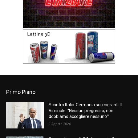
Primo Piano
Scontro Italia-Germania sui migranti. Il
Viminale: “Nessun pregresso, non
dobbiamo accogliere nessuno””
9 Agosto 2026