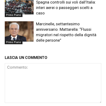
Spagna controlli sui voli dall’Italia:
interi aerei o passeggeri scelti a
caso
Primo Piano
Marcinelle, settantesimo
anniversario. Mattarella: “Flussi
migratori nel rispetto della dignità
delle persone”
Primo Piano
LASCIA UN COMMENTO
Commento: