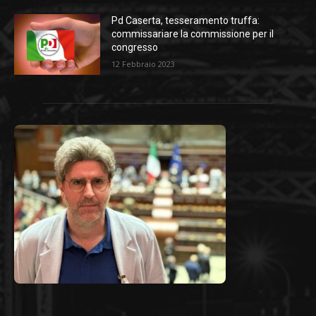
Pd Caserta, tesseramento truffa:
commissariare la commissione per il
congresso
12 Febbraio 2023