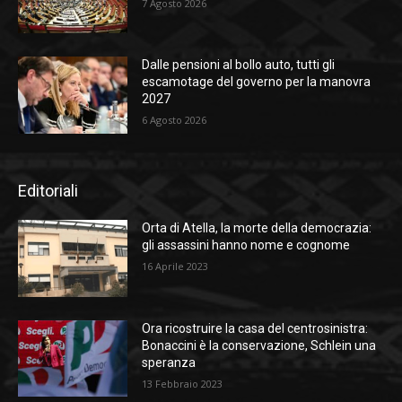
7 Agosto 2026
Dalle pensioni al bollo auto, tutti gli
escamotage del governo per la manovra
2027
6 Agosto 2026
Editoriali
Orta di Atella, la morte della democrazia:
gli assassini hanno nome e cognome
16 Aprile 2023
Ora ricostruire la casa del centrosinistra:
Bonaccini è la conservazione, Schlein una
speranza
13 Febbraio 2023