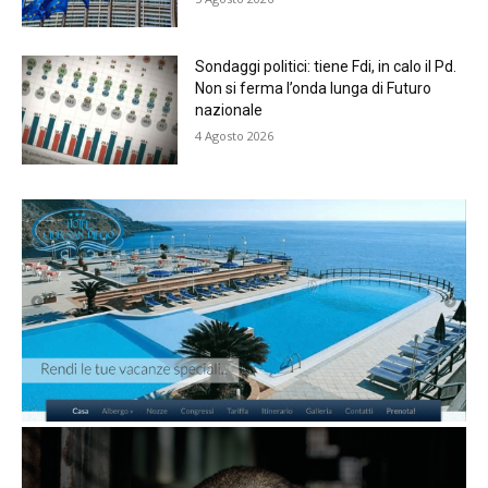
Sondaggi politici: tiene Fdi, in calo il Pd.
Non si ferma l’onda lunga di Futuro
nazionale
4 Agosto 2026