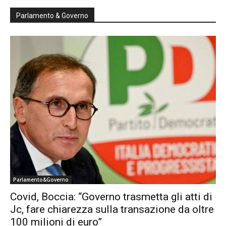
Parlamento & Governo
Parlamento&Governo
Covid, Boccia: “Governo trasmetta gli atti di
Jc, fare chiarezza sulla transazione da oltre
100 milioni di euro”