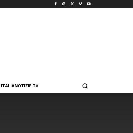
ITALIANOTIZIE TV