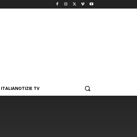
ITALIANOTIZIE TV