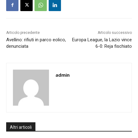
Articolo precedente
Articolo successivo
Avellino: rifiuti in parco eolico,
Europa League, la Lazio vince
denunciata
6-0: Reja fischiato
admin
Altri articoli