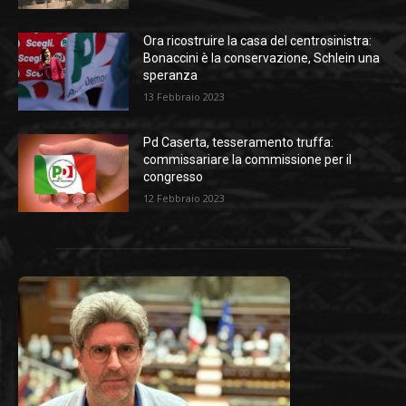
Ora ricostruire la casa del centrosinistra:
Bonaccini è la conservazione, Schlein una
speranza
13 Febbraio 2023
Pd Caserta, tesseramento truffa:
commissariare la commissione per il
congresso
12 Febbraio 2023