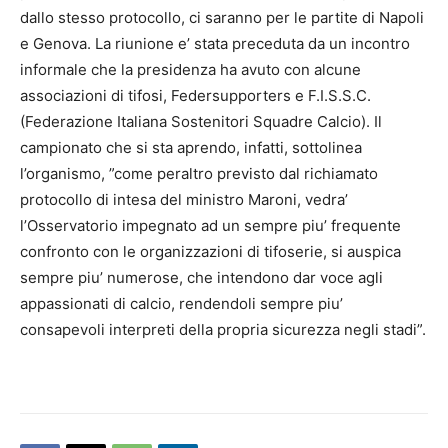
dallo stesso protocollo, ci saranno per le partite di Napoli
e Genova. La riunione e’ stata preceduta da un incontro
informale che la presidenza ha avuto con alcune
associazioni di tifosi, Federsupporters e F.I.S.S.C.
(Federazione Italiana Sostenitori Squadre Calcio). Il
campionato che si sta aprendo, infatti, sottolinea
l’organismo, ”come peraltro previsto dal richiamato
protocollo di intesa del ministro Maroni, vedra’
l’Osservatorio impegnato ad un sempre piu’ frequente
confronto con le organizzazioni di tifoserie, si auspica
sempre piu’ numerose, che intendono dar voce agli
appassionati di calcio, rendendoli sempre piu’
consapevoli interpreti della propria sicurezza negli stadi”.