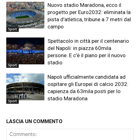
Nuovo stadio Maradona, ecco il
progetto per Euro2032: eliminata la
pista d’atletica, tribune a 7 metri dal
campo
Sport
Spettacolo in città per il centenario
del Napoli: in piazza 60mila
persone. E c’è il piano per il nuovo
stadio
Sport
Napoli ufficialmente candidata ad
ospitare gli Europei di calcio 2032:
capienza da 63mila posti per lo
stadio Maradona
Sport
LASCIA UN COMMENTO