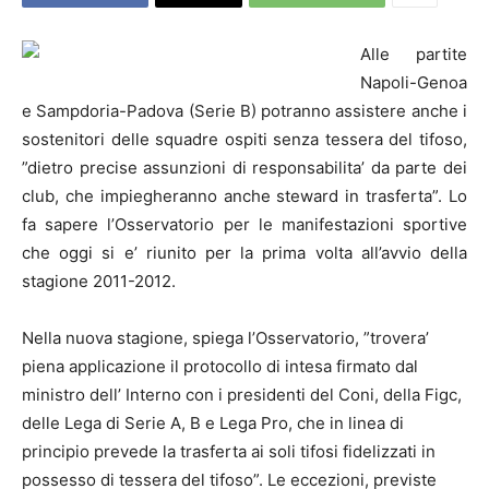
Alle partite
Napoli-Genoa
e Sampdoria-Padova (Serie B) potranno assistere anche i
sostenitori delle squadre ospiti senza tessera del tifoso,
”dietro precise assunzioni di responsabilita’ da parte dei
club, che impiegheranno anche steward in trasferta”. Lo
fa sapere l’Osservatorio per le manifestazioni sportive
che oggi si e’ riunito per la prima volta all’avvio della
stagione 2011-2012.
Nella nuova stagione, spiega l’Osservatorio, ”trovera’
piena applicazione il protocollo di intesa firmato dal
ministro dell’ Interno con i presidenti del Coni, della Figc,
delle Lega di Serie A, B e Lega Pro, che in linea di
principio prevede la trasferta ai soli tifosi fidelizzati in
possesso di tessera del tifoso”. Le eccezioni, previste