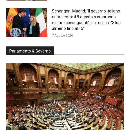
Schengen, Madrid: “Il governo italiano
riapra entro il 9 agosto o ci saranno
misure conseguenti”. La replica: “Stop
almeno fino al 15”
7 Agosto 2026
Parlamento & Governo