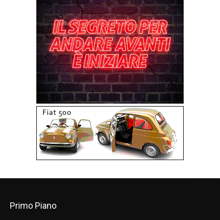
Primo Piano