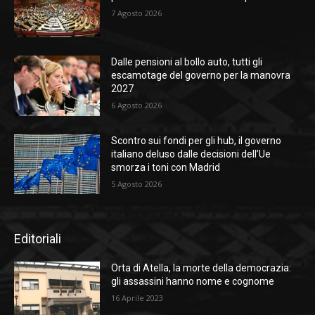
7 Agosto 2026
Dalle pensioni al bollo auto, tutti gli
escamotage del governo per la manovra
2027
6 Agosto 2026
Scontro sui fondi per gli hub, il governo
italiano deluso dalle decisioni dell’Ue
smorza i toni con Madrid
5 Agosto 2026
Editoriali
Orta di Atella, la morte della democrazia:
gli assassini hanno nome e cognome
16 Aprile 2023