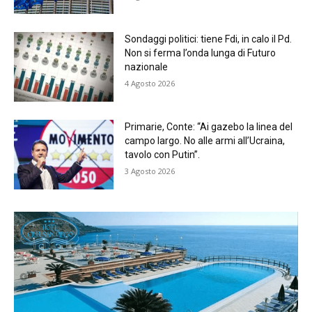
Sondaggi politici: tiene Fdi, in calo il Pd.
Non si ferma l’onda lunga di Futuro
nazionale
4 Agosto 2026
Primarie, Conte: “Ai gazebo la linea del
campo largo. No alle armi all’Ucraina,
tavolo con Putin”.
3 Agosto 2026