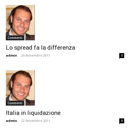
Commenti
Lo spread fa la differenza
admin
-
26 Novembre 2011
0
Commenti
Italia in liquidazione
admin
-
22 Novembre 2011
0