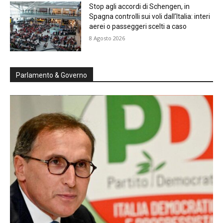
Stop agli accordi di Schengen, in
Spagna controlli sui voli dall’Italia: interi
aerei o passeggeri scelti a caso
8 Agosto 2026
Parlamento & Governo