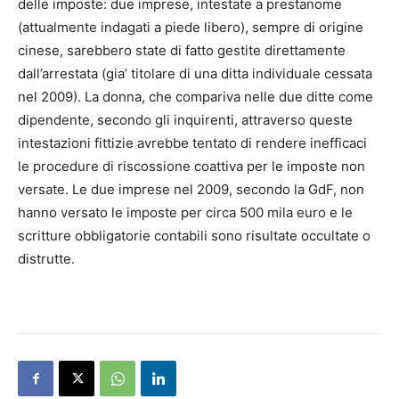
delle imposte: due imprese, intestate a prestanome
(attualmente indagati a piede libero), sempre di origine
cinese, sarebbero state di fatto gestite direttamente
dall’arrestata (gia’ titolare di una ditta individuale cessata
nel 2009). La donna, che compariva nelle due ditte come
dipendente, secondo gli inquirenti, attraverso queste
intestazioni fittizie avrebbe tentato di rendere inefficaci
le procedure di riscossione coattiva per le imposte non
versate. Le due imprese nel 2009, secondo la GdF, non
hanno versato le imposte per circa 500 mila euro e le
scritture obbligatorie contabili sono risultate occultate o
distrutte.