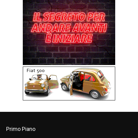
Primo Piano