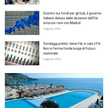
Scontro sui fondi per gli hub, il governo
italiano deluso dalle decisioni dell’Ue
smorza i toni con Madrid
5 Agosto 2026
Sondaggi politici: tiene Fdi, in calo il Pd.
Non si ferma l’onda lunga di Futuro
nazionale
4 Agosto 2026