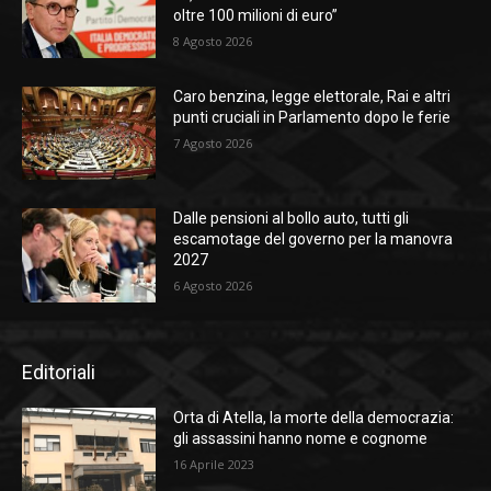
oltre 100 milioni di euro”
8 Agosto 2026
Caro benzina, legge elettorale, Rai e altri
punti cruciali in Parlamento dopo le ferie
7 Agosto 2026
Dalle pensioni al bollo auto, tutti gli
escamotage del governo per la manovra
2027
6 Agosto 2026
Editoriali
Orta di Atella, la morte della democrazia:
gli assassini hanno nome e cognome
16 Aprile 2023