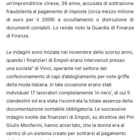
un’imprenditrice cinese, 36 enne, accusata di sottrazione
fraudolenta al pagamento di imposte (circa mezzo milione
di euro per il 2009) e occultamento o distruzione di
documenti contabili. Lo rende noto la Guardia di Finanza
di Firenze.
Le indagini sono iniziate nel novembre dello scorso anno,
quando i finanzieri di Empoli erano intervenuti presso
una societa” di Vinci, operante nel settore del
confezionamento di capi d’abbigliamento per note griffe
della moda italiana. In tale occasione erano stati
individuati 17 lavoratori completamente ‘in nero’, di cui 5
clandestini ed era stata riscontrata la totale assenza della
documentazione contabile obbligatoria. Le successive
indagini svolte dai finanzieri di Empoli, su direttive del Pm
Giulio Monferini, hanno accertato, che la donna era al
centro di un sistema creato per sottrarsi al pagamento