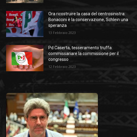
Ora ricostruire la casa del centrosinistra:
Bonaccini è la conservazione, Schlein una
speranza
13 Febbraio 2023
Pd Caserta, tesseramento truffa:
commissariare la commissione per il
congresso
12 Febbraio 2023