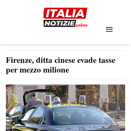
Firenze, ditta cinese evade tasse
per mezzo milione