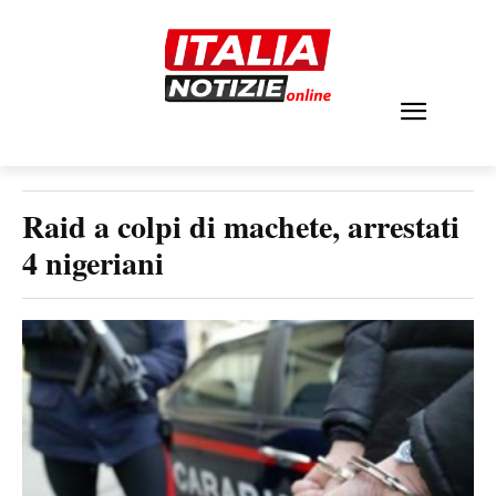
Raid a colpi di machete, arrestati
4 nigeriani