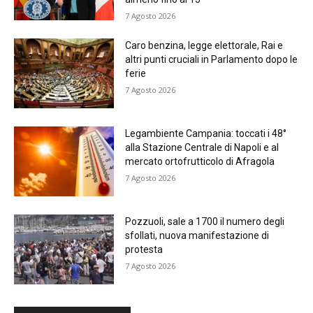
7 Agosto 2026
Caro benzina, legge elettorale, Rai e
altri punti cruciali in Parlamento dopo le
ferie
7 Agosto 2026
Legambiente Campania: toccati i 48°
alla Stazione Centrale di Napoli e al
mercato ortofrutticolo di Afragola
7 Agosto 2026
Pozzuoli, sale a 1700 il numero degli
sfollati, nuova manifestazione di
protesta
7 Agosto 2026