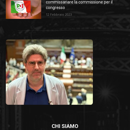
commissariare la commissione per il
congresso
12 Febbraio 2023
CHI SIAMO