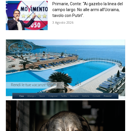
Primarie, Conte: “Ai gazebo la linea del
campo largo. No alle armi all’Ucraina,
tavolo con Putin”.
3 Agosto 2026