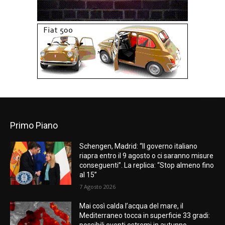
Primo Piano
Schengen, Madrid: “Il governo italiano
riapra entro il 9 agosto o ci saranno misure
conseguenti”. La replica: “Stop almeno fino
al 15”
7 Agosto 2026
Mai così calda l’acqua del mare, il
Mediterraneo tocca in superficie 33 gradi: