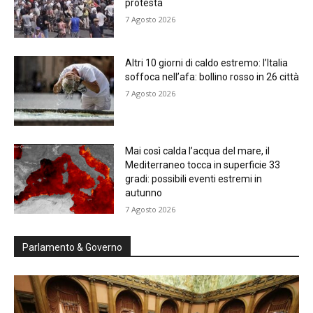
protesta
7 Agosto 2026
Altri 10 giorni di caldo estremo: l’Italia
soffoca nell’afa: bollino rosso in 26 città
7 Agosto 2026
Mai così calda l’acqua del mare, il
Mediterraneo tocca in superficie 33
gradi: possibili eventi estremi in
autunno
7 Agosto 2026
Parlamento & Governo