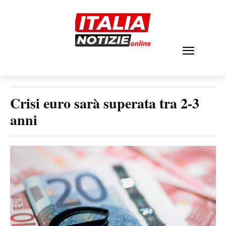
Crisi euro sarà superata tra 2-3
anni