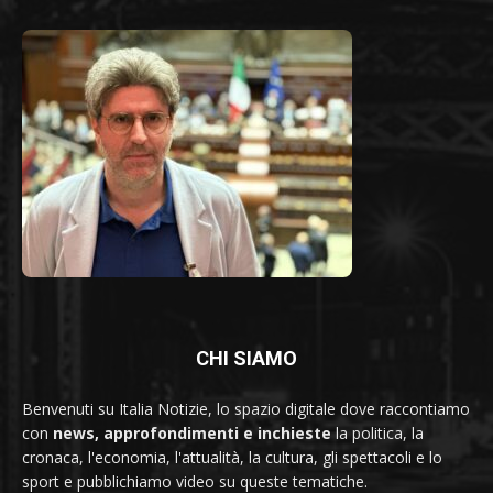
CHI SIAMO
Benvenuti su Italia Notizie, lo spazio digitale dove raccontiamo
con
news, approfondimenti e inchieste
la politica, la
cronaca, l'economia, l'attualità, la cultura, gli spettacoli e lo
sport e pubblichiamo video su queste tematiche.