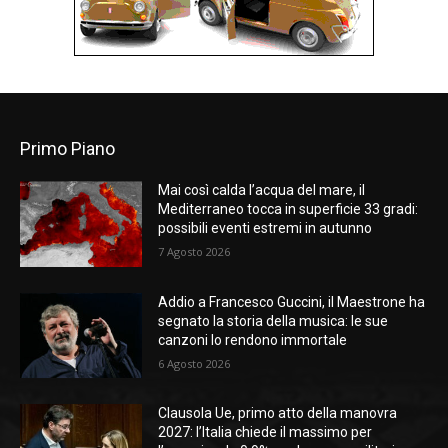
Primo Piano
Mai così calda l’acqua del mare, il
Mediterraneo tocca in superficie 33 gradi:
possibili eventi estremi in autunno
7 Agosto 2026
Addio a Francesco Guccini, il Maestrone ha
segnato la storia della musica: le sue
canzoni lo rendono immortale
6 Agosto 2026
Clausola Ue, primo atto della manovra
2027: l’Italia chiede il massimo per