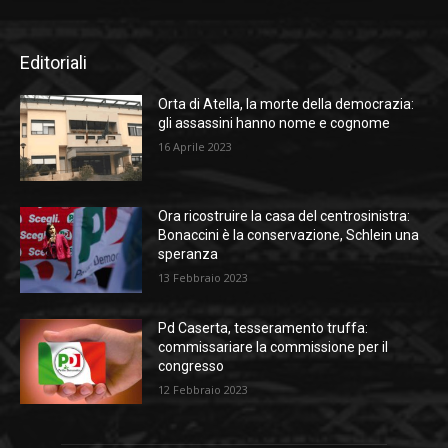
Editoriali
Orta di Atella, la morte della democrazia:
gli assassini hanno nome e cognome
16 Aprile 2023
Ora ricostruire la casa del centrosinistra:
Bonaccini è la conservazione, Schlein una
speranza
13 Febbraio 2023
Pd Caserta, tesseramento truffa:
commissariare la commissione per il
congresso
12 Febbraio 2023