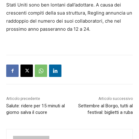
Stati Uniti sono ben lontani dall’adottare. A causa dei
crescenti compiti della sua struttura, Regling annuncia un
raddoppio del numero dei suoi collaboratori, che nel
prossimo anno passeranno da 12 a 24.
Articolo precedente
Articolo successivo
Salute: ridere per 15 minuti al
Settembre al Borgo, tutti al
giorno salva il cuore
festival: biglietti a ruba