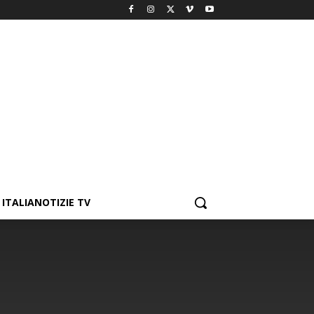
ITALIANOTIZIE TV