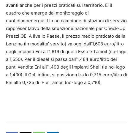
avanti anche per i prezzi praticati sul territorio. E’ il
quadro che emerge dal monitoraggio di
quotidianoenergia.it in un campione di stazioni di servizio
rappresentativo della situazione nazionale per Check-Up
Prezzi QE. A livello Paese, il prezzo medio praticato della
benzina (in modalita’ servito) va oggi dall’1,608 euro/litro
degli impianti Eni all’1,616 di quelli Esso e Tamoil (no-logo
a 1,550). Per il diesel si passa dall’1,484 euro/litro dei
punti vendita Eni all’1,493 degli impianti Shell (le no-logo
a 1,400). Il Gpl, infine, si posiziona tra lo 0,715 euro/litro di
Eni allo 0,725 di IP e Tamoil (no-logo a 0,710).