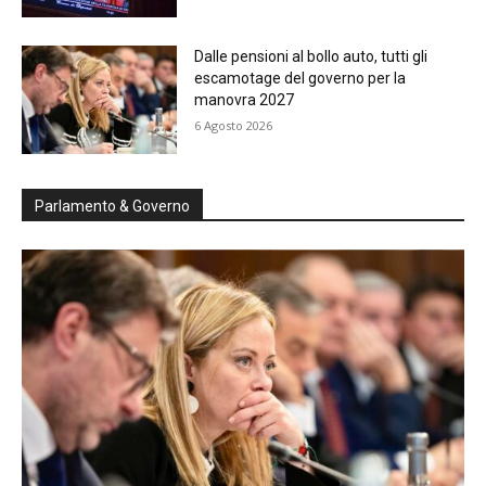
Dalle pensioni al bollo auto, tutti gli
escamotage del governo per la
manovra 2027
6 Agosto 2026
Parlamento & Governo