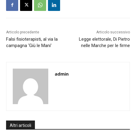
Articolo precedente
Articolo successivo
Falsi fisioterapisti, al via la
Legge elettorale, Di Pietro
campagna ‘Giù le Mani’
nelle Marche per le firme
admin
Altri articoli