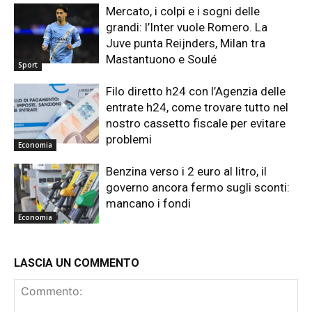
Mercato, i colpi e i sogni delle
grandi: l’Inter vuole Romero. La
Juve punta Reijnders, Milan tra
Mastantuono e Soulé
Sport
Filo diretto h24 con l’Agenzia delle
entrate h24, come trovare tutto nel
nostro cassetto fiscale per evitare
problemi
Economia
Benzina verso i 2 euro al litro, il
governo ancora fermo sugli sconti:
mancano i fondi
Economia
LASCIA UN COMMENTO