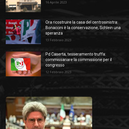
16 Aprile 2023
Ora ricostruire la casa del centrosinistra:
Bonaccini è la conservazione, Schlein una
speranza
13 Febbraio 2023
Pd Caserta, tesseramento truffa:
commissariare la commissione per il
congresso
12 Febbraio 2023