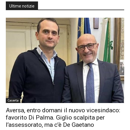
Ultime notizie
Caserta
Aversa, entro domani il nuovo vicesindaco:
favorito Di Palma. Giglio scalpita per
l’assessorato, ma c’è De Gaetano