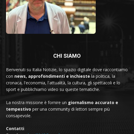
CHI SIAMO
Benvenuti su Italia Notizie, lo spazio digitale dove raccontiamo
con
news, approfondimenti e inchieste
la politica, la
cronaca, l'economia, l'attualità, la cultura, gli spettacoli e lo
sport e pubblichiamo video su queste tematiche.
La nostra missione è fornire un
giornalismo accurato e
tempestivo
per una community di lettori sempre più
consapevole.
Contatti