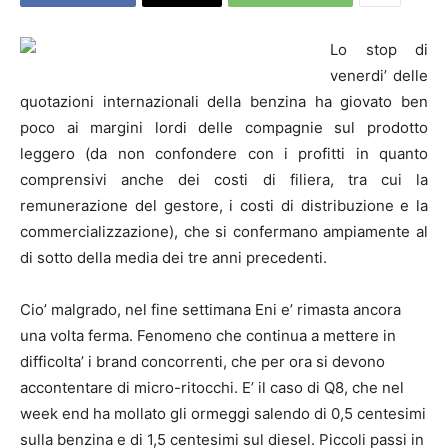
Lo stop di
venerdi’ delle
quotazioni internazionali della benzina ha giovato ben
poco ai margini lordi delle compagnie sul prodotto
leggero (da non confondere con i profitti in quanto
comprensivi anche dei costi di filiera, tra cui la
remunerazione del gestore, i costi di distribuzione e la
commercializzazione), che si confermano ampiamente al
di sotto della media dei tre anni precedenti.
Cio’ malgrado, nel fine settimana Eni e’ rimasta ancora
una volta ferma. Fenomeno che continua a mettere in
difficolta’ i brand concorrenti, che per ora si devono
accontentare di micro-ritocchi. E’ il caso di Q8, che nel
week end ha mollato gli ormeggi salendo di 0,5 centesimi
sulla benzina e di 1,5 centesimi sul diesel. Piccoli passi in