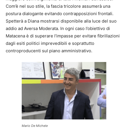
Com’è nel suo stile, la fascia tricolore assumerà una
postura dialogante evitando contrapposizioni frontali.
Spetterà a Diana mostrarsi disponibile alla luce del suo
addio ad Aversa Moderata. In ogni caso l’obiettivo di
Matacena è di superare l’impasse per evitare fibrillazioni
dagli esiti politici imprevedibili e soprattutto
controproducenti sul piano amministrativo.
Mario De Michele