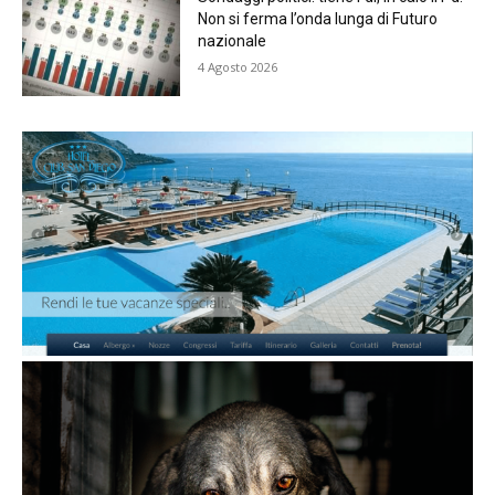
Non si ferma l’onda lunga di Futuro
nazionale
4 Agosto 2026