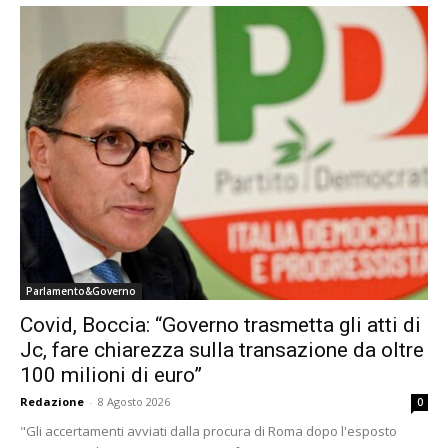
Parlamento&Governo
Covid, Boccia: “Governo trasmetta gli atti di
Jc, fare chiarezza sulla transazione da oltre
100 milioni di euro”
Redazione
-
8 Agosto 2026
0
"Gli accertamenti avviati dalla procura di Roma dopo l'esposto