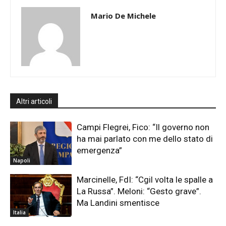
Mario De Michele
Altri articoli
Campi Flegrei, Fico: “Il governo non
ha mai parlato con me dello stato di
emergenza”
Napoli
Marcinelle, FdI: “Cgil volta le spalle a
La Russa”. Meloni: “Gesto grave”.
Ma Landini smentisce
Italia