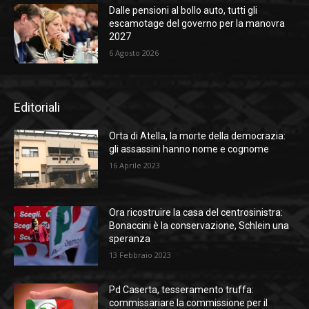
Dalle pensioni al bollo auto, tutti gli
escamotage del governo per la manovra
2027
6 Agosto 2026
Editoriali
Orta di Atella, la morte della democrazia:
gli assassini hanno nome e cognome
16 Aprile 2023
Ora ricostruire la casa del centrosinistra:
Bonaccini è la conservazione, Schlein una
speranza
13 Febbraio 2023
Pd Caserta, tesseramento truffa:
commissariare la commissione per il