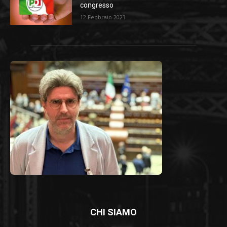
congresso
12 Febbraio 2023
CHI SIAMO