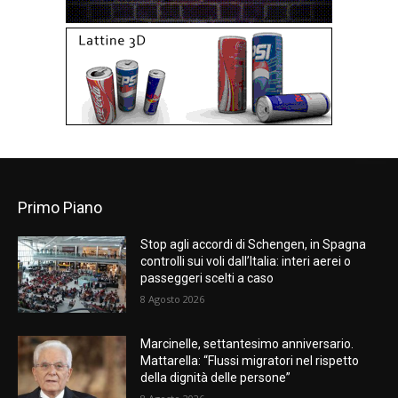
Primo Piano
Stop agli accordi di Schengen, in Spagna
controlli sui voli dall’Italia: interi aerei o
passeggeri scelti a caso
8 Agosto 2026
Marcinelle, settantesimo anniversario.
Mattarella: “Flussi migratori nel rispetto
della dignità delle persone”