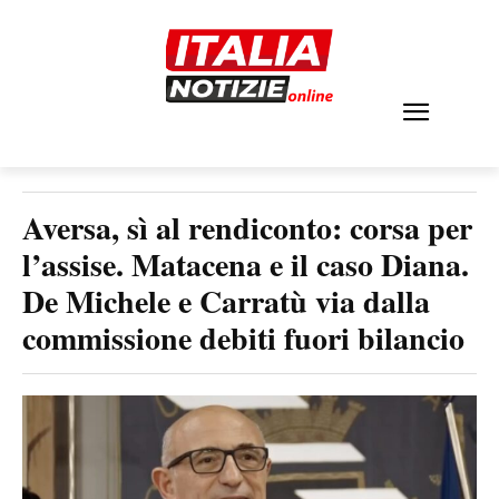
Aversa, sì al rendiconto: corsa per
l’assise. Matacena e il caso Diana.
De Michele e Carratù via dalla
commissione debiti fuori bilancio